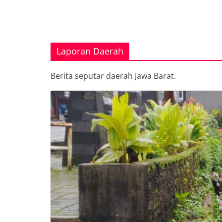
Laporan Daerah
Berita seputar daerah Jawa Barat.