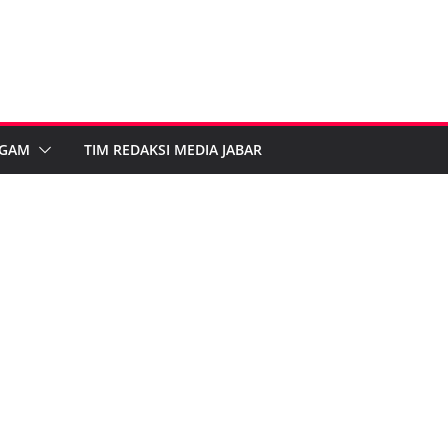
GAM
TIM REDAKSI MEDIA JABAR