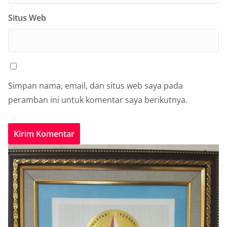
Situs Web
Simpan nama, email, dan situs web saya pada
peramban ini untuk komentar saya berikutnya.