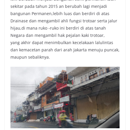
sekitar pada tahun 2015 an berubah lagi menjadi
bangunan Permanen,lebih luas dan berdiri di atas
Drainase dan mengambil ahli fungsi trotoar serta jalur
hijau,di mana ruko -ruko ini berdiri di atas tanah
Negara dan mengambil hak pejalan kaki trotoar,
yang akhir dapat menimbulkan kecelakaan lalulintas
dan kemacetan parah dari arah Jakarta menuju puncak,
maupun sebaliknya.