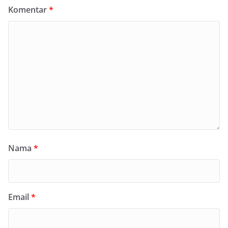
Komentar
*
Nama
*
Email
*