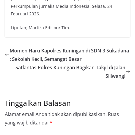
Perkumpulan jurnalis Media Indonesia, Selasa, 24
Februari 2026.
Liputan; Martika Edison/ Tim.
Momen Haru Kapolres Kuningan di SDN 3 Sukadana
: Sekolah Kecil, Semangat Besar
Satlantas Polres Kuningan Bagikan Takjil di Jalan
Siliwangi
Tinggalkan Balasan
Alamat email Anda tidak akan dipublikasikan.
Ruas
yang wajib ditandai
*