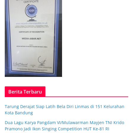
Berita Terbaru
Tarung Derajat Siap Latih Bela Diri Linmas di 151 Kelurahan
Kota Bandung
Dua Lagu Karya Pangdam VI/Mulawarman Mayjen TNI Krido
Pramono Jadi Ikon Singing Competition HUT Ke-81 RI