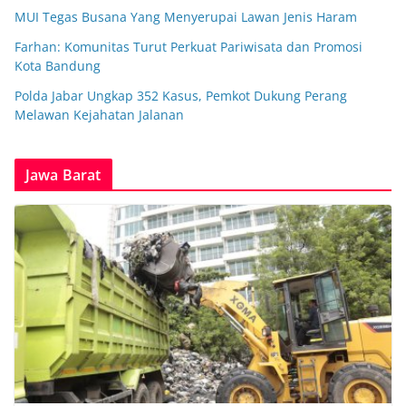
MUI Tegas Busana Yang Menyerupai Lawan Jenis Haram
Farhan: Komunitas Turut Perkuat Pariwisata dan Promosi
Kota Bandung
Polda Jabar Ungkap 352 Kasus, Pemkot Dukung Perang
Melawan Kejahatan Jalanan
Jawa Barat