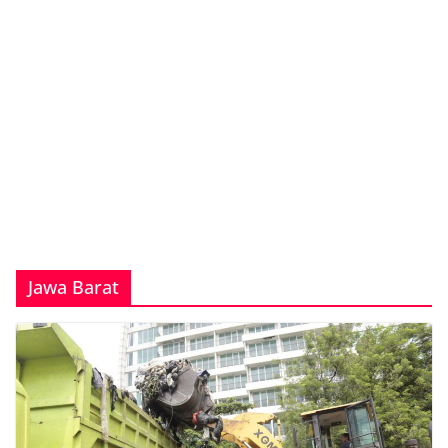
Jawa Barat