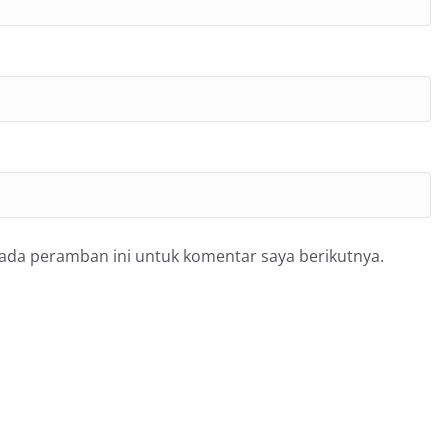
pada peramban ini untuk komentar saya berikutnya.