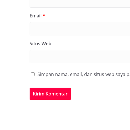
Email
*
Situs Web
Simpan nama, email, dan situs web saya 