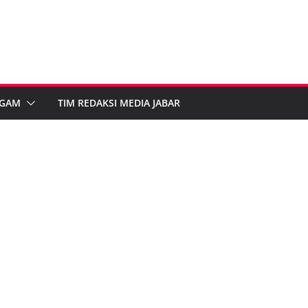
GAM
TIM REDAKSI MEDIA JABAR