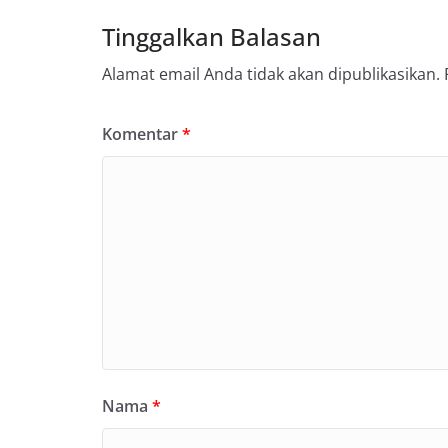
Tinggalkan Balasan
Alamat email Anda tidak akan dipublikasikan.
Komentar
*
Nama
*