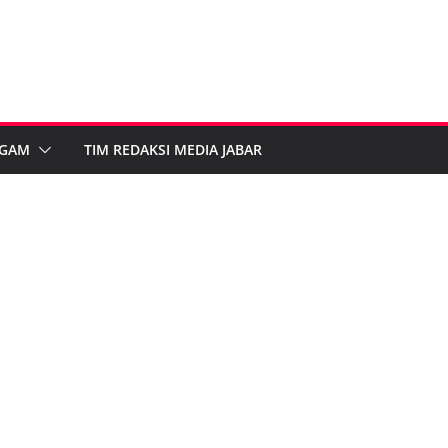
GAM
TIM REDAKSI MEDIA JABAR