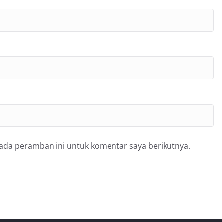
pada peramban ini untuk komentar saya berikutnya.