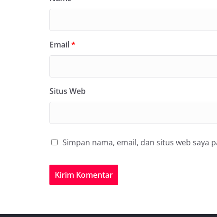
Email
*
Situs Web
Simpan nama, email, dan situs web saya 