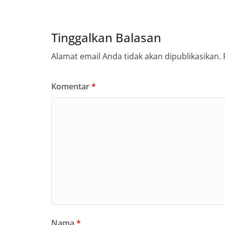
Tinggalkan Balasan
Alamat email Anda tidak akan dipublikasikan.
Komentar
*
Nama
*