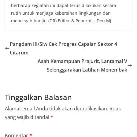
berharap kegiatan ini dapat terus dilakukan secara
rutin untuk menjaga kebersihan lingkungan dan
mencegah banjir. (DR) Editor & Penerbit : Den.Mj
Pangdam III/Slw Cek Progres Capaian Sektor 4
Citarum
Asah Kemampuan Prajurit, Lantamal V
Selenggarakan Latihan Menembak
Tinggalkan Balasan
Alamat email Anda tidak akan dipublikasikan.
Ruas
yang wajib ditandai
*
Komentar
*