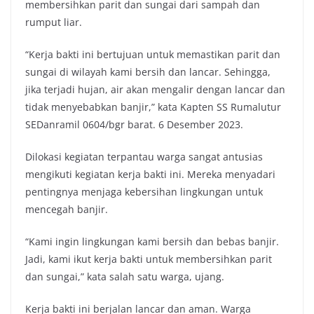
membersihkan parit dan sungai dari sampah dan
rumput liar.
“Kerja bakti ini bertujuan untuk memastikan parit dan
sungai di wilayah kami bersih dan lancar. Sehingga,
jika terjadi hujan, air akan mengalir dengan lancar dan
tidak menyebabkan banjir,” kata Kapten SS Rumalutur
SEDanramil 0604/bgr barat. 6 Desember 2023.
Dilokasi kegiatan terpantau warga sangat antusias
mengikuti kegiatan kerja bakti ini. Mereka menyadari
pentingnya menjaga kebersihan lingkungan untuk
mencegah banjir.
“Kami ingin lingkungan kami bersih dan bebas banjir.
Jadi, kami ikut kerja bakti untuk membersihkan parit
dan sungai,” kata salah satu warga, ujang.
Kerja bakti ini berjalan lancar dan aman. Warga