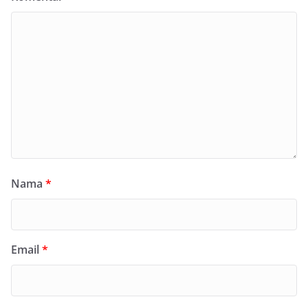
Nama
*
Email
*