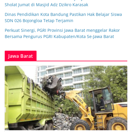
Sholat Jumat di Masjid Adz Dzikro Karasak
Dinas Pendidikan Kota Bandung Pastikan Hak Belajar Siswa
SDN 026 Bojongloa Tetap Terjamin
Perkuat Sinergi, PGRI Provinsi Jawa Barat menggelar Rakor
Bersama Pengurus PGRI Kabupaten/Kota Se-Jawa Barat
Jawa Barat