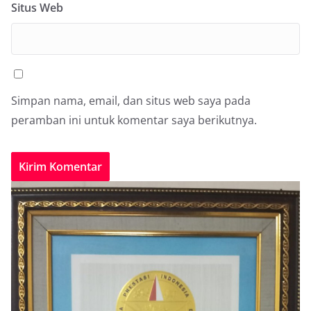
Situs Web
Simpan nama, email, dan situs web saya pada
peramban ini untuk komentar saya berikutnya.