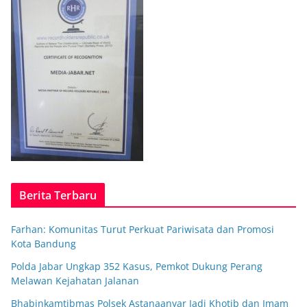
Berita Terbaru
Farhan: Komunitas Turut Perkuat Pariwisata dan Promosi
Kota Bandung
Polda Jabar Ungkap 352 Kasus, Pemkot Dukung Perang
Melawan Kejahatan Jalanan
Bhabinkamtibmas Polsek Astanaanyar Jadi Khotib dan Imam