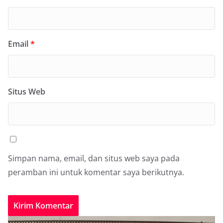
Email
*
Situs Web
Simpan nama, email, dan situs web saya pada
peramban ini untuk komentar saya berikutnya.