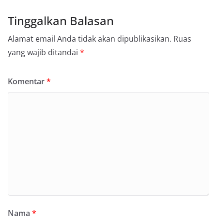
Tinggalkan Balasan
Alamat email Anda tidak akan dipublikasikan.
Ruas
yang wajib ditandai
*
Komentar
*
Nama
*