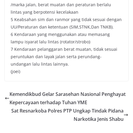
/marka jalan, berat muatan dan peraturan berlalu
lintas yang berpotensi kecelakaan
5 Keabsahan sim dan ranmor yang tidak sesuai dengan
UU/Peraturan dan ketentuan (SIM,STNK,Dan TNKB).
6 Kendaraan yang menggunakan atau memasang
lampu isyarat lalu lintas (rotator/strobo)
7 Kendaraan pelanggaran berat muatan, tidak sesuai
peruntukan dan layak jalan serta perundang-
undangan lalu lintas lainnya.
(joei)
Kemendikbud Gelar Sarasehan Nasional Penghayat
Kepercayaan terhadap Tuhan YME
Sat Resnarkoba Polres PTP Ungkap Tindak Pidana
Narkotika Jenis Shabu