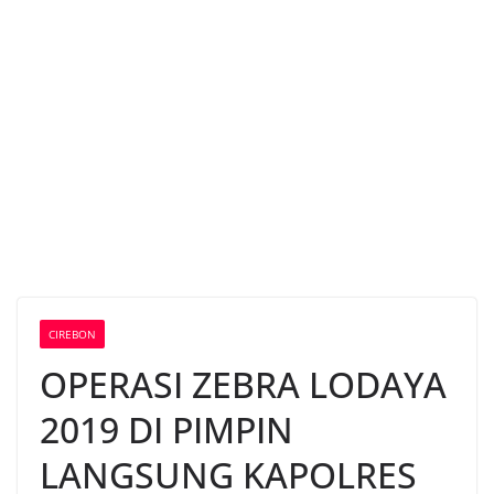
CIREBON
OPERASI ZEBRA LODAYA
2019 DI PIMPIN
LANGSUNG KAPOLRES