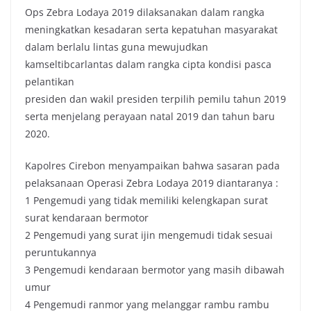
Ops Zebra Lodaya 2019 dilaksanakan dalam rangka
meningkatkan kesadaran serta kepatuhan masyarakat
dalam berlalu lintas guna mewujudkan
kamseltibcarlantas dalam rangka cipta kondisi pasca
pelantikan
presiden dan wakil presiden terpilih pemilu tahun 2019
serta menjelang perayaan natal 2019 dan tahun baru
2020.
Kapolres Cirebon menyampaikan bahwa sasaran pada
pelaksanaan Operasi Zebra Lodaya 2019 diantaranya :
1 Pengemudi yang tidak memiliki kelengkapan surat
surat kendaraan bermotor
2 Pengemudi yang surat ijin mengemudi tidak sesuai
peruntukannya
3 Pengemudi kendaraan bermotor yang masih dibawah
umur
4 Pengemudi ranmor yang melanggar rambu rambu