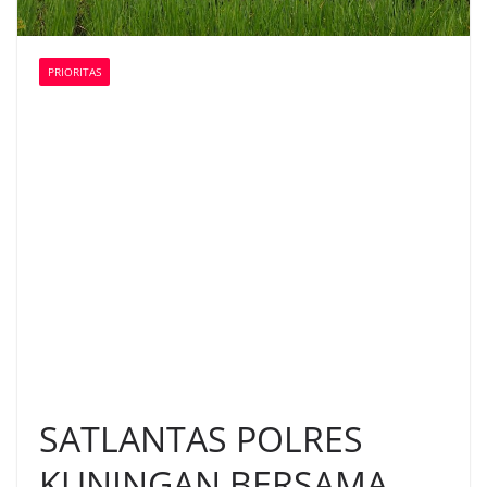
PRIORITAS
SATLANTAS POLRES
KUNINGAN BERSAMA