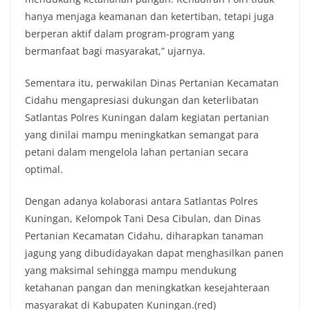
hanya menjaga keamanan dan ketertiban, tetapi juga
berperan aktif dalam program-program yang
bermanfaat bagi masyarakat,” ujarnya.
Sementara itu, perwakilan Dinas Pertanian Kecamatan
Cidahu mengapresiasi dukungan dan keterlibatan
Satlantas Polres Kuningan dalam kegiatan pertanian
yang dinilai mampu meningkatkan semangat para
petani dalam mengelola lahan pertanian secara
optimal.
Dengan adanya kolaborasi antara Satlantas Polres
Kuningan, Kelompok Tani Desa Cibulan, dan Dinas
Pertanian Kecamatan Cidahu, diharapkan tanaman
jagung yang dibudidayakan dapat menghasilkan panen
yang maksimal sehingga mampu mendukung
ketahanan pangan dan meningkatkan kesejahteraan
masyarakat di Kabupaten Kuningan.(red)