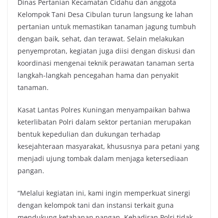
Dinas Pertanian Kecamatan Cidahu dan anggota
Kelompok Tani Desa Cibulan turun langsung ke lahan
pertanian untuk memastikan tanaman jagung tumbuh
dengan baik, sehat, dan terawat. Selain melakukan
penyemprotan, kegiatan juga diisi dengan diskusi dan
koordinasi mengenai teknik perawatan tanaman serta
langkah-langkah pencegahan hama dan penyakit
tanaman.
Kasat Lantas Polres Kuningan menyampaikan bahwa
keterlibatan Polri dalam sektor pertanian merupakan
bentuk kepedulian dan dukungan terhadap
kesejahteraan masyarakat, khususnya para petani yang
menjadi ujung tombak dalam menjaga ketersediaan
pangan.
“Melalui kegiatan ini, kami ingin memperkuat sinergi
dengan kelompok tani dan instansi terkait guna
mendukung ketahanan pangan. Kehadiran Polri tidak