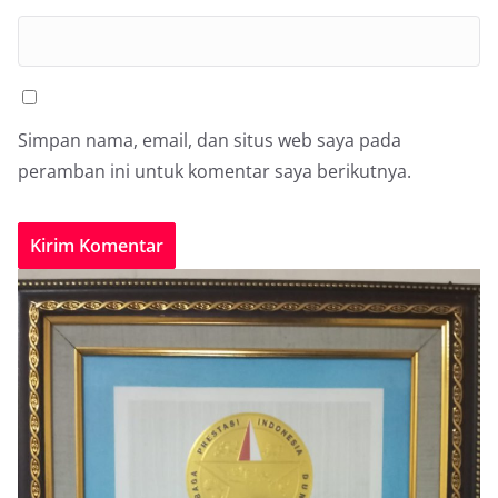
Simpan nama, email, dan situs web saya pada
peramban ini untuk komentar saya berikutnya.