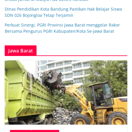
Dinas Pendidikan Kota Bandung Pastikan Hak Belajar Siswa
SDN 026 Bojongloa Tetap Terjamin
Perkuat Sinergi, PGRI Provinsi Jawa Barat menggelar Rakor
Bersama Pengurus PGRI Kabupaten/Kota Se-Jawa Barat
Jawa Barat