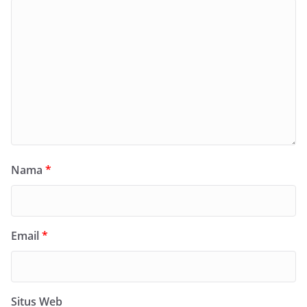
Nama
*
Email
*
Situs Web