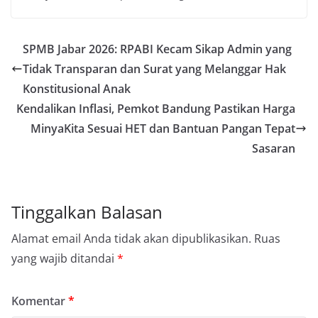
SPMB Jabar 2026: RPABI Kecam Sikap Admin yang
Tidak Transparan dan Surat yang Melanggar Hak
Konstitusional Anak
Kendalikan Inflasi, Pemkot Bandung Pastikan Harga
MinyaKita Sesuai HET dan Bantuan Pangan Tepat
Sasaran
Tinggalkan Balasan
Alamat email Anda tidak akan dipublikasikan.
Ruas
yang wajib ditandai
*
Komentar
*