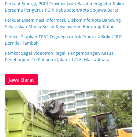
Perkuat Sinergi, PGRI Provinsi Jawa Barat menggelar Rakor
Bersama Pengurus PGRI Kabupaten/Kota Se-Jawa Barat
Perkuat Diseminasi Informasi, Diskominfo Kota Bandung
Selaraskan Media Sosial Kewilayahan Bandung Kulon
Pemkot Siapkan TPST Tegalega untuk Produksi Briket RDF
Bernilai Tambah
Pemkot Segel Videotron Ilegal, Pengembangan Kasus
Penebangan 10 Pohon di Jalan L.L.R.E. Martadinata
Jawa Barat