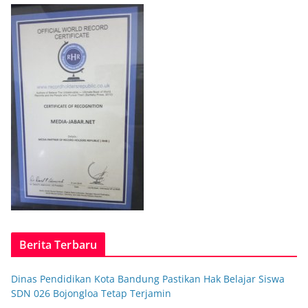
Berita Terbaru
Dinas Pendidikan Kota Bandung Pastikan Hak Belajar Siswa
SDN 026 Bojongloa Tetap Terjamin