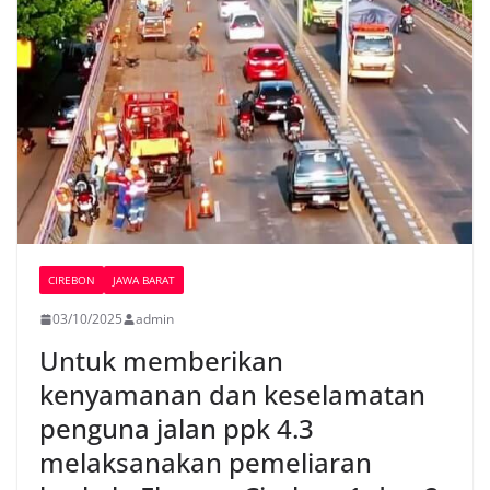
CIREBON
JAWA BARAT
03/10/2025
admin
Untuk memberikan
kenyamanan dan keselamatan
penguna jalan ppk 4.3
melaksanakan pemeliaran