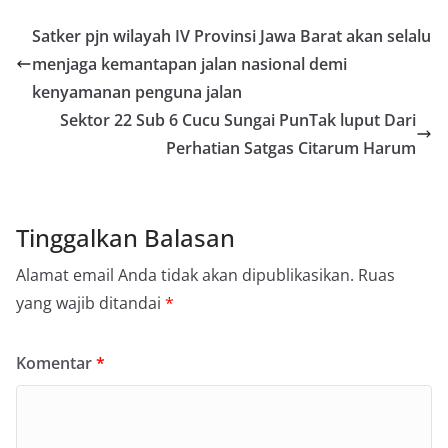
Satker pjn wilayah IV Provinsi Jawa Barat akan selalu
menjaga kemantapan jalan nasional demi
kenyamanan penguna jalan
Sektor 22 Sub 6 Cucu Sungai PunTak luput Dari
Perhatian Satgas Citarum Harum
Tinggalkan Balasan
Alamat email Anda tidak akan dipublikasikan.
Ruas
yang wajib ditandai
*
Komentar
*