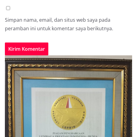
Simpan nama, email, dan situs web saya pada
peramban ini untuk komentar saya berikutnya.