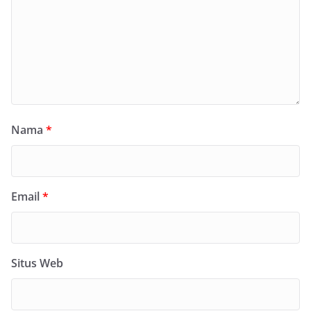
Nama
*
Email
*
Situs Web