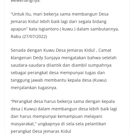
wewenangnya.
“Untuk itu, mari bekerja sama membangun Desa
Jemaras Kidul lebih baik lagi dari segala bidang
apapun” kata Isgiantoro ( kuwu ) dalam sambutannya,
Rabu (27/07/2022)
Senada dengan Kuwu Desa Jemaras Kidul , Camat
klangenan Dedy Sunjaya mengatakan bahwa setelah
saudara-saudara dilantik dan diambil sumpahnya
sebagai perangkat desa mempunyai tugas dan
tanggung jawab membantu kepala desa (Kuwu)
menjalankan tugasnya.
“Perangkat desa harus bekerja sama dengan kepala
desa ( Kuwu) dalam membangun desa lebih baik lagi
dan harus mempunyai kemampuan melayani
masyarakat,” ungkapnya di sela-sela pelantikan
perangkat Desa Jemaras Kidul