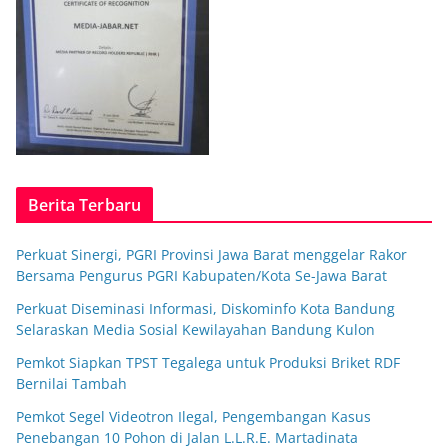
Berita Terbaru
Perkuat Sinergi, PGRI Provinsi Jawa Barat menggelar Rakor
Bersama Pengurus PGRI Kabupaten/Kota Se-Jawa Barat
Perkuat Diseminasi Informasi, Diskominfo Kota Bandung
Selaraskan Media Sosial Kewilayahan Bandung Kulon
Pemkot Siapkan TPST Tegalega untuk Produksi Briket RDF
Bernilai Tambah
Pemkot Segel Videotron Ilegal, Pengembangan Kasus
Penebangan 10 Pohon di Jalan L.L.R.E. Martadinata