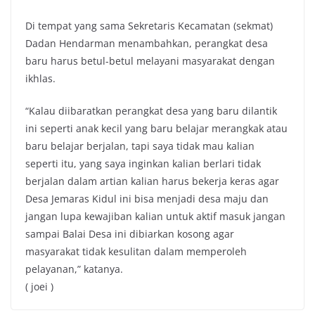
Di tempat yang sama Sekretaris Kecamatan (sekmat)
Dadan Hendarman menambahkan, perangkat desa
baru harus betul-betul melayani masyarakat dengan
ikhlas.
“Kalau diibaratkan perangkat desa yang baru dilantik
ini seperti anak kecil yang baru belajar merangkak atau
baru belajar berjalan, tapi saya tidak mau kalian
seperti itu, yang saya inginkan kalian berlari tidak
berjalan dalam artian kalian harus bekerja keras agar
Desa Jemaras Kidul ini bisa menjadi desa maju dan
jangan lupa kewajiban kalian untuk aktif masuk jangan
sampai Balai Desa ini dibiarkan kosong agar
masyarakat tidak kesulitan dalam memperoleh
pelayanan,” katanya.
( joei )