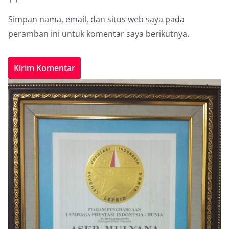
Simpan nama, email, dan situs web saya pada
peramban ini untuk komentar saya berikutnya.