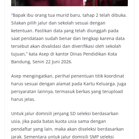
“Bapak ibu orang tua murid baru, tahap 2 telah dibuka.
Silakan pilih jalur dan sekolah sesuai dengan
ketentuan. Pastikan data yang telah diunggah pada
saat pendataan sudah benar dan lengkap karena data
tersebut akan divalidasi dan diverifikasi oleh sekolah
tujuan,” kata Asep di kantor Dinas Pendidikan Kota
Bandung, Senin 22 Juni 2026.
Asep mengingatkan, perihal penentuan titik koordinat
harus sesuai dengan alamat pada Kartu Keluarga. Juga
persyaratan lainnya, termasuk berkas yang terupload
harus jelas.
Untuk jalur domisili jenjang SD seleksi berdasarkan
usia, jika pada batas kuota usia sama dengan
pendaftar yang lain, maka akan diseleksi berdasarkan
jarak. Sementara untuk jalur domisili SMP seleksi