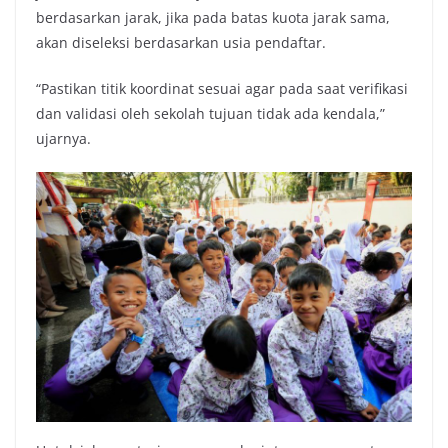
berdasarkan jarak, jika pada batas kuota jarak sama,
akan diseleksi berdasarkan usia pendaftar.
“Pastikan titik koordinat sesuai agar pada saat verifikasi
dan validasi oleh sekolah tujuan tidak ada kendala,”
ujarnya.