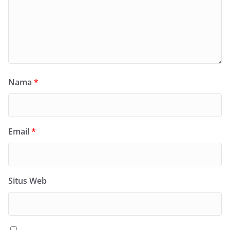
Nama
*
Email
*
Situs Web