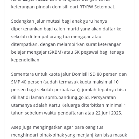
keterangan pindah domisili dari RT/RW Setempat.
Sedangkan jalur mutasi bagi anak guru hanya
diperkenankan bagi calon murid yang akan daftar ke
sekolah di tempat orang tua mengajar atau
ditempatkan, dengan melampirkan surat keterangan
belajar mengajar (SKBM) atau SK pegawai bagi tenaga
kependidikan.
Sementara untuk kuota Jalur Domisili SD 80 persen dan
SMP 40 persen (sudah termasuk kuota maksimal 10
persen bagi sekolah perbatasan), jumlah tepatnya bisa
dilihat di laman spmb.bandung.go.id. Persyaratan
utamanya adalah Kartu Keluarga diterbitkan minimal 1
tahun sebelum waktu pendaftaran atau 22 Juni 2025.
Asep juga mengingatkan agar para oang tua
menghindari pihak-pihak yang menjanjikan bisa masuk