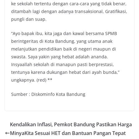
ke sekolah tertentu dengan cara-cara yang tidak benar,
ditambah lagi dengan adanya transaksional, Gratifikasi,
pungli dan suap.
“Ayo bapak ibu, kita jaga dan kawal bersama SPMB
berintgeritas di Kota Bandung, yang utama anak
melanjutkan pendidikan baik di negeri maupun di
swasta. Saya yakin yang hebat adalah ananda.
Insyaallah sekolah di manapun pasti berprestasi,
tentunya karena dukungan hebat dari ayah bunda,”
ungkapnya. (red) **
Sumber : Diskominfo Kota Bandung
Kendalikan Inflasi, Pemkot Bandung Pastikan Harga
MinyaKita Sesuai HET dan Bantuan Pangan Tepat