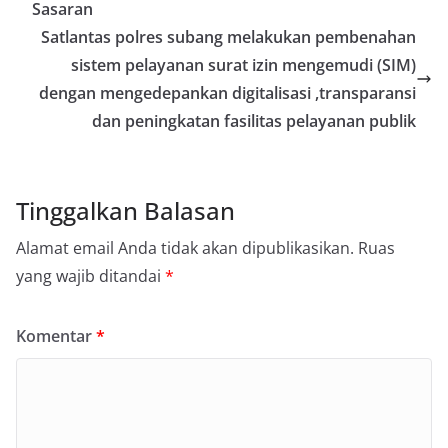
Sasaran
Satlantas polres subang melakukan pembenahan
sistem pelayanan surat izin mengemudi (SIM)
dengan mengedepankan digitalisasi ,transparansi
dan peningkatan fasilitas pelayanan publik
Tinggalkan Balasan
Alamat email Anda tidak akan dipublikasikan.
Ruas
yang wajib ditandai
*
Komentar
*