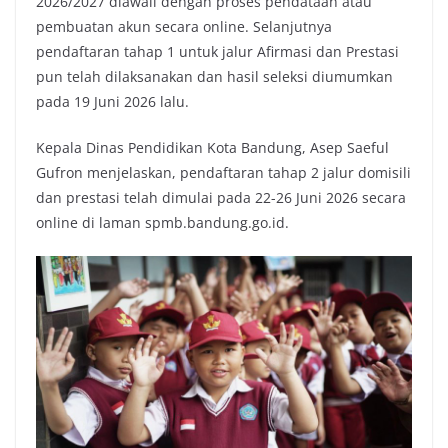
2026/2027 diawali dengan proses pendataan atau
pembuatan akun secara online. Selanjutnya
pendaftaran tahap 1 untuk jalur Afirmasi dan Prestasi
pun telah dilaksanakan dan hasil seleksi diumumkan
pada 19 Juni 2026 lalu.
Kepala Dinas Pendidikan Kota Bandung, Asep Saeful
Gufron menjelaskan, pendaftaran tahap 2 jalur domisili
dan prestasi telah dimulai pada 22-26 Juni 2026 secara
online di laman spmb.bandung.go.id.