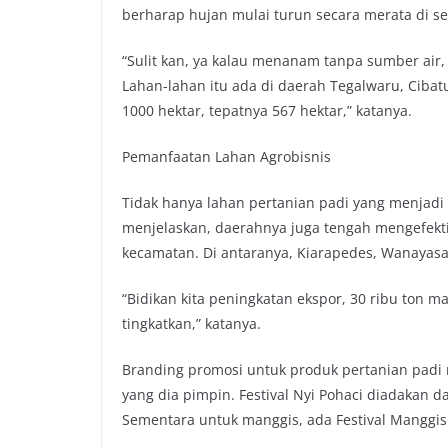
berharap hujan mulai turun secara merata di se
“Sulit kan, ya kalau menanam tanpa sumber air, 
Lahan-lahan itu ada di daerah Tegalwaru, Cibat
1000 hektar, tepatnya 567 hektar,” katanya.
Pemanfaatan Lahan Agrobisnis
Tidak hanya lahan pertanian padi yang menjad
menjelaskan, daerahnya juga tengah mengefekt
kecamatan. Di antaranya, Kiarapedes, Wanayasa
“Bidikan kita peningkatan ekspor, 30 ribu ton m
tingkatkan,” katanya.
Branding promosi untuk produk pertanian padi
yang dia pimpin. Festival Nyi Pohaci diadakan
Sementara untuk manggis, ada Festival Manggis 