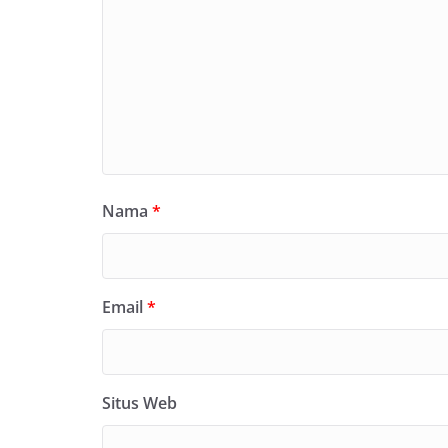
Nama
*
Email
*
Situs Web