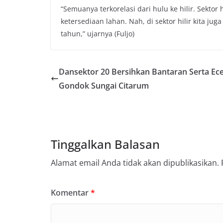
“Semuanya terkorelasi dari hulu ke hilir. Sektor
ketersediaan lahan. Nah, di sektor hilir kita jug
tahun,” ujarnya (Fuljo)
Dansektor 20 Bersihkan Bantaran Serta Ec
Gondok Sungai Citarum
Tinggalkan Balasan
Alamat email Anda tidak akan dipublikasikan.
Komentar
*