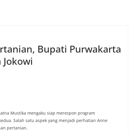
rtanian, Bupati Purwakarta
 Jokowi
 Ratna Mustika mengaku siap merespon program
kedua. Salah satu aspek yang menjadi perhatian Anne
an pertanian.