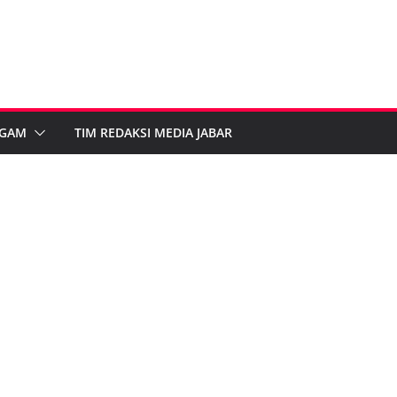
GAM
TIM REDAKSI MEDIA JABAR