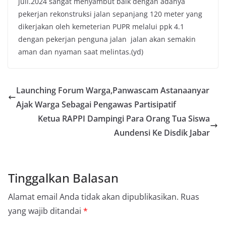
juli.2024 sangat menyambut baik dengan adanya
pekerjan rekonstruksi jalan sepanjang 120 meter yang
dikerjakan oleh kemeterian PUPR melalui ppk 4.1
dengan pekerjan penguna jalan jalan akan semakin
aman dan nyaman saat melintas.(yd)
Launching Forum Warga,Panwascam Astanaanyar
Ajak Warga Sebagai Pengawas Partisipatif
Ketua RAPPI Dampingi Para Orang Tua Siswa
Aundensi Ke Disdik Jabar
Tinggalkan Balasan
Alamat email Anda tidak akan dipublikasikan.
Ruas
yang wajib ditandai
*