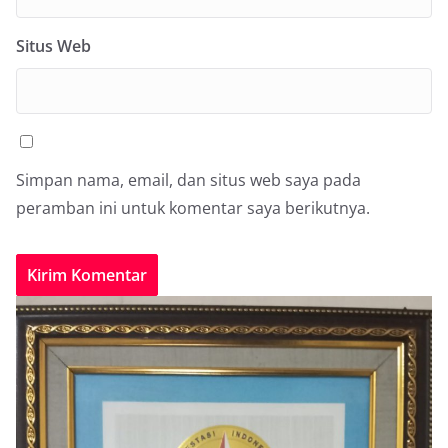
Situs Web
Simpan nama, email, dan situs web saya pada
peramban ini untuk komentar saya berikutnya.