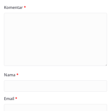
Komentar
*
Nama
*
Email
*