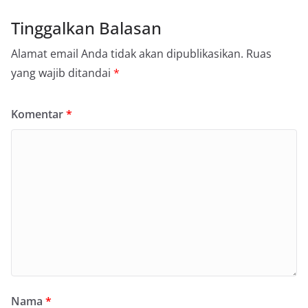
Tinggalkan Balasan
Alamat email Anda tidak akan dipublikasikan.
Ruas
yang wajib ditandai
*
Komentar
*
Nama
*