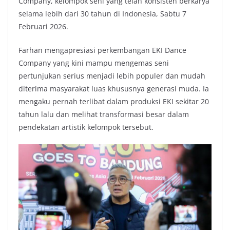
Company, kelompok seni yang telah konsisten berkarya
selama lebih dari 30 tahun di Indonesia, Sabtu 7
Februari 2026.
Farhan mengapresiasi perkembangan EKI Dance
Company yang kini mampu mengemas seni
pertunjukan serius menjadi lebih populer dan mudah
diterima masyarakat luas khususnya generasi muda. Ia
mengaku pernah terlibat dalam produksi EKI sekitar 20
tahun lalu dan melihat transformasi besar dalam
pendekatan artistik kelompok tersebut.