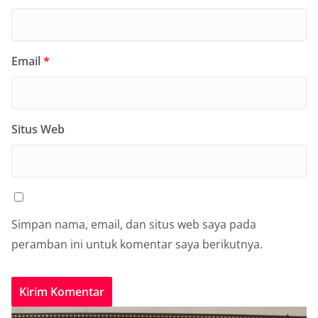
Email
*
Situs Web
Simpan nama, email, dan situs web saya pada
peramban ini untuk komentar saya berikutnya.