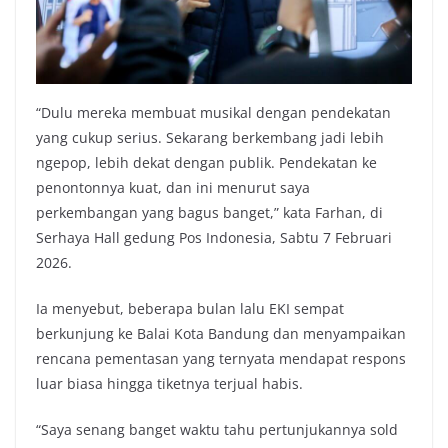
“Dulu mereka membuat musikal dengan pendekatan
yang cukup serius. Sekarang berkembang jadi lebih
ngepop, lebih dekat dengan publik. Pendekatan ke
penontonnya kuat, dan ini menurut saya
perkembangan yang bagus banget,” kata Farhan, di
Serhaya Hall gedung Pos Indonesia, Sabtu 7 Februari
2026.
Ia menyebut, beberapa bulan lalu EKI sempat
berkunjung ke Balai Kota Bandung dan menyampaikan
rencana pementasan yang ternyata mendapat respons
luar biasa hingga tiketnya terjual habis.
“Saya senang banget waktu tahu pertunjukannya sold