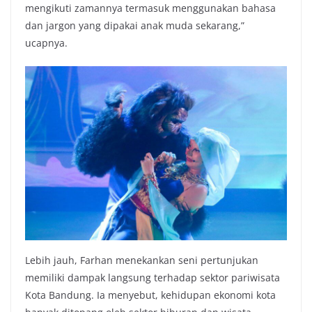
mengikuti zamannya termasuk menggunakan bahasa
dan jargon yang dipakai anak muda sekarang,”
ucapnya.
Lebih jauh, Farhan menekankan seni pertunjukan
memiliki dampak langsung terhadap sektor pariwisata
Kota Bandung. Ia menyebut, kehidupan ekonomi kota