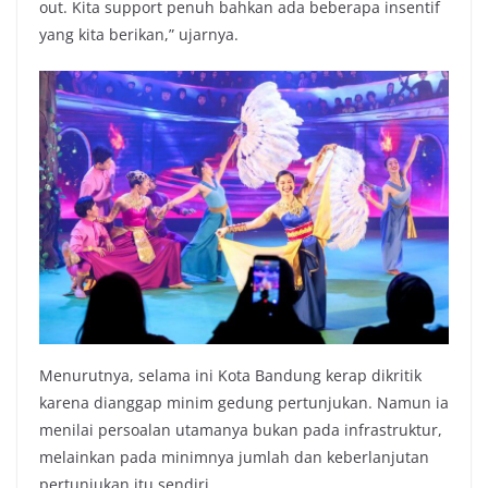
out. Kita support penuh bahkan ada beberapa insentif
yang kita berikan,” ujarnya.
Menurutnya, selama ini Kota Bandung kerap dikritik
karena dianggap minim gedung pertunjukan. Namun ia
menilai persoalan utamanya bukan pada infrastruktur,
melainkan pada minimnya jumlah dan keberlanjutan
pertunjukan itu sendiri.