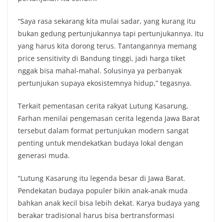
“Saya rasa sekarang kita mulai sadar, yang kurang itu
bukan gedung pertunjukannya tapi pertunjukannya. Itu
yang harus kita dorong terus. Tantangannya memang
price sensitivity di Bandung tinggi, jadi harga tiket
nggak bisa mahal-mahal. Solusinya ya perbanyak
pertunjukan supaya ekosistemnya hidup,” tegasnya.
Terkait pementasan cerita rakyat Lutung Kasarung,
Farhan menilai pengemasan cerita legenda Jawa Barat
tersebut dalam format pertunjukan modern sangat
penting untuk mendekatkan budaya lokal dengan
generasi muda.
“Lutung Kasarung itu legenda besar di Jawa Barat.
Pendekatan budaya populer bikin anak-anak muda
bahkan anak kecil bisa lebih dekat. Karya budaya yang
berakar tradisional harus bisa bertransformasi