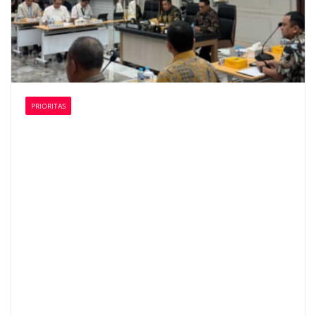
PRIORITAS