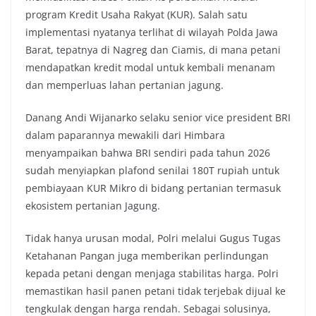
program Kredit Usaha Rakyat (KUR). Salah satu
implementasi nyatanya terlihat di wilayah Polda Jawa
Barat, tepatnya di Nagreg dan Ciamis, di mana petani
mendapatkan kredit modal untuk kembali menanam
dan memperluas lahan pertanian jagung.
Danang Andi Wijanarko selaku senior vice president BRI
dalam paparannya mewakili dari Himbara
menyampaikan bahwa BRI sendiri pada tahun 2026
sudah menyiapkan plafond senilai 180T rupiah untuk
pembiayaan KUR Mikro di bidang pertanian termasuk
ekosistem pertanian Jagung.
Tidak hanya urusan modal, Polri melalui Gugus Tugas
Ketahanan Pangan juga memberikan perlindungan
kepada petani dengan menjaga stabilitas harga. Polri
memastikan hasil panen petani tidak terjebak dijual ke
tengkulak dengan harga rendah. Sebagai solusinya,