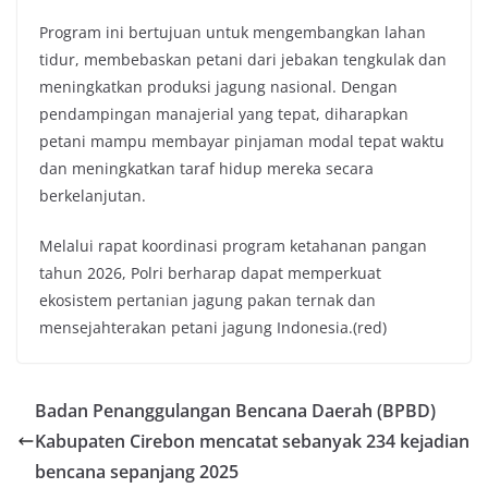
Program ini bertujuan untuk mengembangkan lahan
tidur, membebaskan petani dari jebakan tengkulak dan
meningkatkan produksi jagung nasional. Dengan
pendampingan manajerial yang tepat, diharapkan
petani mampu membayar pinjaman modal tepat waktu
dan meningkatkan taraf hidup mereka secara
berkelanjutan.
Melalui rapat koordinasi program ketahanan pangan
tahun 2026, Polri berharap dapat memperkuat
ekosistem pertanian jagung pakan ternak dan
mensejahterakan petani jagung Indonesia.(red)
Badan Penanggulangan Bencana Daerah (BPBD)
Kabupaten Cirebon mencatat sebanyak 234 kejadian
bencana sepanjang 2025