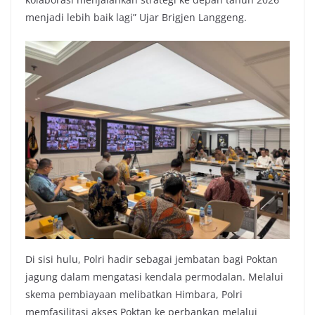
menjadi lebih baik lagi” Ujar Brigjen Langgeng.
Di sisi hulu, Polri hadir sebagai jembatan bagi Poktan
jagung dalam mengatasi kendala permodalan. Melalui
skema pembiayaan melibatkan Himbara, Polri
memfasilitasi akses Poktan ke perbankan melalui