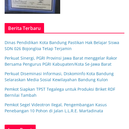
Berita Terbaru
Dinas Pendidikan Kota Bandung Pastikan Hak Belajar Siswa
SDN 026 Bojongloa Tetap Terjamin
Perkuat Sinergi, PGRI Provinsi Jawa Barat menggelar Rakor
Bersama Pengurus PGRI Kabupaten/Kota Se-Jawa Barat
Perkuat Diseminasi Informasi, Diskominfo Kota Bandung
Selaraskan Media Sosial Kewilayahan Bandung Kulon
Pemkot Siapkan TPST Tegalega untuk Produksi Briket RDF
Bernilai Tambah
Pemkot Segel Videotron Ilegal, Pengembangan Kasus
Penebangan 10 Pohon di Jalan L.L.R.E. Martadinata