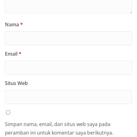
Nama
*
Email
*
Situs Web
Simpan nama, email, dan situs web saya pada
peramban ini untuk komentar saya berikutnya.