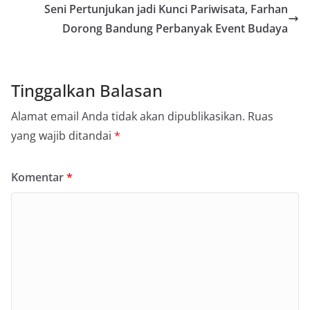
Seni Pertunjukan jadi Kunci Pariwisata, Farhan
Dorong Bandung Perbanyak Event Budaya
Tinggalkan Balasan
Alamat email Anda tidak akan dipublikasikan.
Ruas
yang wajib ditandai
*
Komentar
*