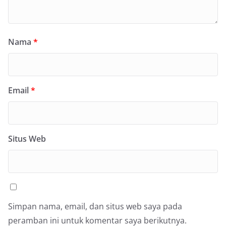
Nama
*
Email
*
Situs Web
Simpan nama, email, dan situs web saya pada
peramban ini untuk komentar saya berikutnya.