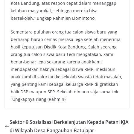
Kota Bandung, atas respon cepat dalam menanggapi
keluhan masyarakat, sehingga mereka bisa
bersekolah.” ungkap Rahmien Liomintono.
Sementara puluhan orang tua calon siswa baru yang
berharap-harap cemas merasa lega setelah menerima
hasil keputusan Disdik Kota Bandung. Salah seorang
orang tua calon siswa baru Tedi mengatakan, kami
benar-benar lega sekarang karena anak kami
mendapatkan haknya sebagai siswa RMP, meskipun
anak kami di salurkan ke sekolah swasta tidak masalah,
yang penting kami sebagai keluarga RMP di gratiskan
baik DSP maupun SPP. Sekolah dimana saja sama kok.
“Ungkapnya riang.(Rahmin)
Sektor 9 Sosialisasi Berkelanjutan Kepada Petani KJA
di Wilayah Desa Pangauban Batujajar