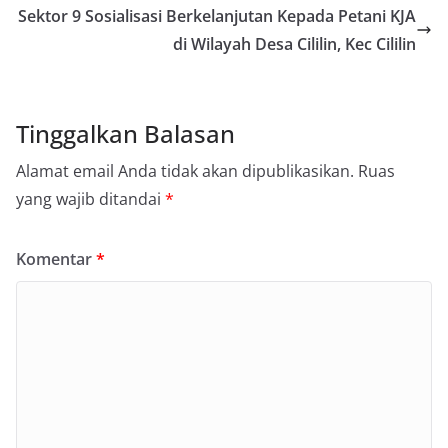
Sektor 9 Sosialisasi Berkelanjutan Kepada Petani KJA
di Wilayah Desa Cililin, Kec Cililin
Tinggalkan Balasan
Alamat email Anda tidak akan dipublikasikan.
Ruas
yang wajib ditandai
*
Komentar
*