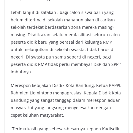
Lebih lanjut di katakan , bagi calon siswa baru yang
belum diterima di sekolah manapun akan di carikan
sekolah terdekat berdasarkan zona mereka masing-
masing. Disdik akan selalu memfasilitasi seluruh calon
peserta didik baru yang berasal dari keluarga RMP
untuk melanjutkan di sekolah swasta, tidak harus di
negeri. Di swasta pun sama seperti di negeri, bagi
peserta didik RMP tidak perlu membayar DSP dan SPP,”
imbuhnya.
Merespon kebijakan Disdik Kota Bandung, Ketua RAPPI,
Rahmien Liomintono mengapresiasi Kepala Disdik Kota
Bandung yang sangat tanggap dalam merespon aduan
masyarakat yang langsung menyelesaikan dengan
cepat keluhan masyarakat.
“Terima kasih yang sebesar-besarnya kepada Kadisdik