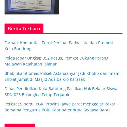
Berita Terbaru
Farhan: Komunitas Turut Perkuat Pariwisata dan Promosi
Kota Bandung
Polda Jabar Ungkap 352 Kasus, Pemkot Dukung Perang
Melawan Kejahatan Jalanan
Bhabinkamtibmas Polsek Astanaanyar Jadi Khotib dan Imam
Sholat Jumat di Masjid Adz Dzikro Karasak
Dinas Pendidikan Kota Bandung Pastikan Hak Belajar Siswa
SDN 026 Bojongloa Tetap Terjamin
Perkuat Sinergi, PGRI Provinsi Jawa Barat menggelar Rakor
Bersama Pengurus PGRI Kabupaten/Kota Se-Jawa Barat