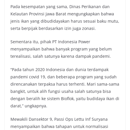
Pada kesempatan yang sama, Dinas Perikanan dan
Kelautan Provinsi Jawa Barat mengungkapkan bahwa
jenis ikan yang dibudidayakan harus sesuai baku mutu,
serta berpijak berdasarkan izin juga zonasi.
Sementara itu, pihak PT Indonesia Power
menyampaikan bahwa banyak program yang belum
terealisasi, salah satunya karena dampak pandemi.
“Pada tahun 2020 Indonesia dan dunia terdampak
pandemi covid 19, dan beberapa program yang sudah
direncanakan terpaksa harus terhenti. Mari sama-sama
bangkit, untuk alih fungsi usaha salah satunya bisa
dengan beralih ke sistem Bioflok, yaitu budidaya ikan di
darat,” ungkapnya.
Mewakili Dansektor 9, Passi Ops Lettu Inf Suryana
menyampaikan bahwa tahapan untuk normalisasi