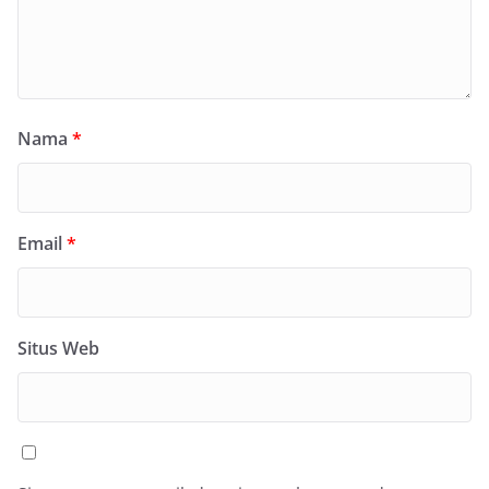
Nama
*
Email
*
Situs Web