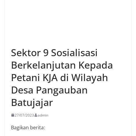
Sektor 9 Sosialisasi
Berkelanjutan Kepada
Petani KJA di Wilayah
Desa Pangauban
Batujajar
27/07/2023
admin
Bagikan berita: