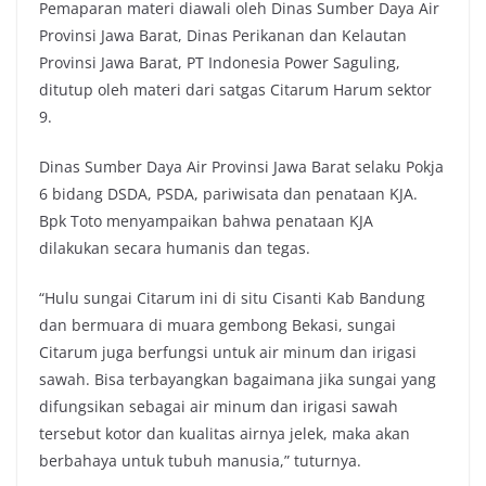
Pemaparan materi diawali oleh Dinas Sumber Daya Air
Provinsi Jawa Barat, Dinas Perikanan dan Kelautan
Provinsi Jawa Barat, PT Indonesia Power Saguling,
ditutup oleh materi dari satgas Citarum Harum sektor
9.
Dinas Sumber Daya Air Provinsi Jawa Barat selaku Pokja
6 bidang DSDA, PSDA, pariwisata dan penataan KJA.
Bpk Toto menyampaikan bahwa penataan KJA
dilakukan secara humanis dan tegas.
“Hulu sungai Citarum ini di situ Cisanti Kab Bandung
dan bermuara di muara gembong Bekasi, sungai
Citarum juga berfungsi untuk air minum dan irigasi
sawah. Bisa terbayangkan bagaimana jika sungai yang
difungsikan sebagai air minum dan irigasi sawah
tersebut kotor dan kualitas airnya jelek, maka akan
berbahaya untuk tubuh manusia,” tuturnya.