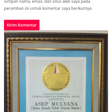
Simpan nama, email, dan situs web saya pada
peramban ini untuk komentar saya berikutnya.