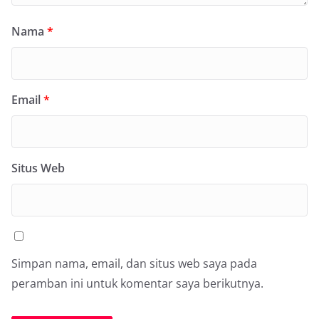
Nama
*
Email
*
Situs Web
Simpan nama, email, dan situs web saya pada
peramban ini untuk komentar saya berikutnya.