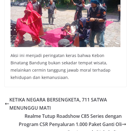
Aksi ini menjadi peringatan keras bahwa Kebon
Binatang Bandung bukan sekadar tempat wisata,
melainkan cermin tanggung jawab moral terhadap
kehidupan dan kemanusiaan.
KETIKA NEGARA BERSENGKETA, 711 SATWA
MENUNGGU MATI
Realme Tutup Roadshow C85 Series dengan
Program CSR Penyaluran 1.000 Paket Ganti Oli