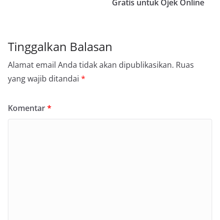
Gratis untuk Ojek Online
Tinggalkan Balasan
Alamat email Anda tidak akan dipublikasikan.
Ruas
yang wajib ditandai
*
Komentar
*