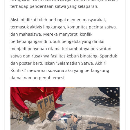
terhadap penderitaan satwa yang kelaparan.
Aksi ini diikuti oleh berbagai elemen masyarakat,
termasuk aktivis lingkungan, komunitas pecinta satwa,
dan mahasiswa. Mereka menyoroti konflik
berkepanjangan di tubuh pengelola yang dinilai
menjadi penyebab utama terhambatnya perawatan
satwa dan rusaknya fasilitas kebun binatang. Spanduk
dan poster bertuliskan “Selamatkan Satwa, Akhiri
Konflik!” mewarnai suasana aksi yang berlangsung
damai namun penuh emosi