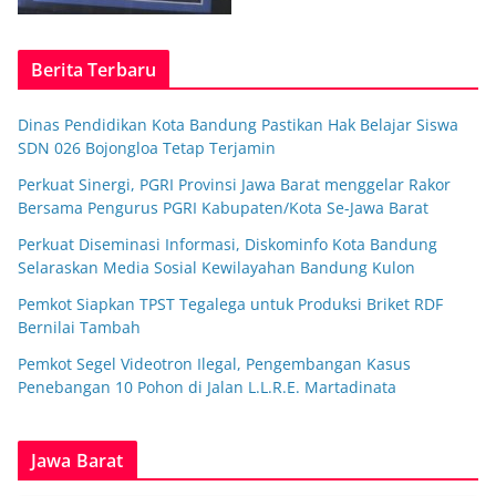
Berita Terbaru
Dinas Pendidikan Kota Bandung Pastikan Hak Belajar Siswa
SDN 026 Bojongloa Tetap Terjamin
Perkuat Sinergi, PGRI Provinsi Jawa Barat menggelar Rakor
Bersama Pengurus PGRI Kabupaten/Kota Se-Jawa Barat
Perkuat Diseminasi Informasi, Diskominfo Kota Bandung
Selaraskan Media Sosial Kewilayahan Bandung Kulon
Pemkot Siapkan TPST Tegalega untuk Produksi Briket RDF
Bernilai Tambah
Pemkot Segel Videotron Ilegal, Pengembangan Kasus
Penebangan 10 Pohon di Jalan L.L.R.E. Martadinata
Jawa Barat