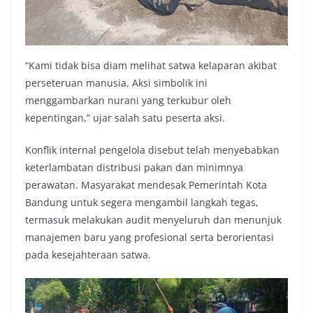
“Kami tidak bisa diam melihat satwa kelaparan akibat
perseteruan manusia. Aksi simbolik ini
menggambarkan nurani yang terkubur oleh
kepentingan,” ujar salah satu peserta aksi.
Konflik internal pengelola disebut telah menyebabkan
keterlambatan distribusi pakan dan minimnya
perawatan. Masyarakat mendesak Pemerintah Kota
Bandung untuk segera mengambil langkah tegas,
termasuk melakukan audit menyeluruh dan menunjuk
manajemen baru yang profesional serta berorientasi
pada kesejahteraan satwa.