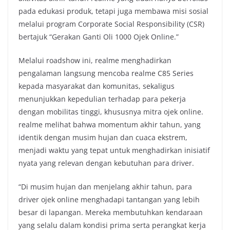
pada edukasi produk, tetapi juga membawa misi sosial
melalui program Corporate Social Responsibility (CSR)
bertajuk “Gerakan Ganti Oli 1000 Ojek Online.”
Melalui roadshow ini, realme menghadirkan
pengalaman langsung mencoba realme C85 Series
kepada masyarakat dan komunitas, sekaligus
menunjukkan kepedulian terhadap para pekerja
dengan mobilitas tinggi, khususnya mitra ojek online.
realme melihat bahwa momentum akhir tahun, yang
identik dengan musim hujan dan cuaca ekstrem,
menjadi waktu yang tepat untuk menghadirkan inisiatif
nyata yang relevan dengan kebutuhan para driver.
“Di musim hujan dan menjelang akhir tahun, para
driver ojek online menghadapi tantangan yang lebih
besar di lapangan. Mereka membutuhkan kendaraan
yang selalu dalam kondisi prima serta perangkat kerja