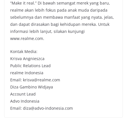
“Make it real.” Di bawah semangat merek yang baru,
realme akan lebih fokus pada anak muda daripada
sebelumnya dan membawa manfaat yang nyata, jelas,
dan dapat dirasakan bagi kehidupan mereka. Untuk
informasi lebih lanjut, silakan kunjungi
www.realme.com.
Kontak Media:
Krisva Angnieszca
Public Relations Lead
realme Indonesia
Email: krisva@realme.com
Diza Gambino Widjaya
Account Lead
Advo Indonesia
Email: diza@advo-indonesia.com