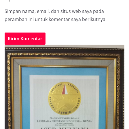
Simpan nama, email, dan situs web saya pada
peramban ini untuk komentar saya berikutnya.