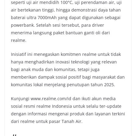
seperti uji air mendidih 100°C, uji perendaman air, uji
air bertekanan tinggi, hingga demonstrasi daya tahan
baterai ultra 7000mAh yang dapat digunakan sebagai
powerbank. Setelah sesi tersebut, para driver
menerima langsung paket bantuan ganti oli dari
realme.
Inisiatif ini menegaskan komitmen realme untuk tidak
hanya menghadirkan inovasi teknologi yang relevan
bagi anak muda dan komunitas, tetapi juga
memberikan dampak sosial positif bagi masyarakat dan
komunitas lokal menjelang penutupan tahun 2025.
Kunjungi www.realme.com/id dan ikuti akun media
sosial resmi realme Indonesia untuk selalu ter-update
dengan informasi mengenai produk dan layanan terkini
dari realme untuk pasar Tanah Air.