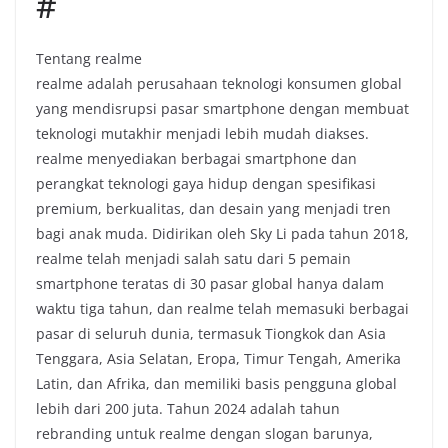
#
Tentang realme
realme adalah perusahaan teknologi konsumen global
yang mendisrupsi pasar smartphone dengan membuat
teknologi mutakhir menjadi lebih mudah diakses.
realme menyediakan berbagai smartphone dan
perangkat teknologi gaya hidup dengan spesifikasi
premium, berkualitas, dan desain yang menjadi tren
bagi anak muda. Didirikan oleh Sky Li pada tahun 2018,
realme telah menjadi salah satu dari 5 pemain
smartphone teratas di 30 pasar global hanya dalam
waktu tiga tahun, dan realme telah memasuki berbagai
pasar di seluruh dunia, termasuk Tiongkok dan Asia
Tenggara, Asia Selatan, Eropa, Timur Tengah, Amerika
Latin, dan Afrika, dan memiliki basis pengguna global
lebih dari 200 juta. Tahun 2024 adalah tahun
rebranding untuk realme dengan slogan barunya,