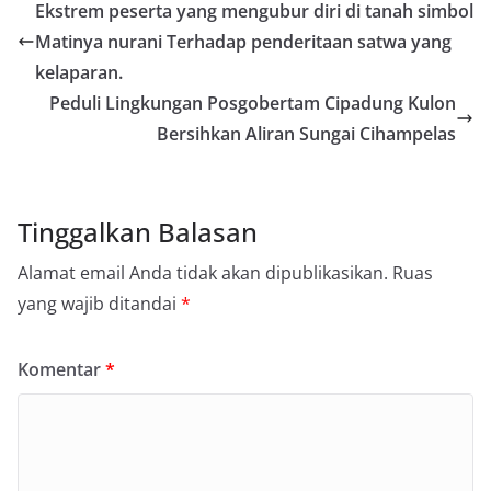
Ekstrem peserta yang mengubur diri di tanah simbol
Matinya nurani Terhadap penderitaan satwa yang
kelaparan.
Peduli Lingkungan Posgobertam Cipadung Kulon
Bersihkan Aliran Sungai Cihampelas
Tinggalkan Balasan
Alamat email Anda tidak akan dipublikasikan.
Ruas
yang wajib ditandai
*
Komentar
*