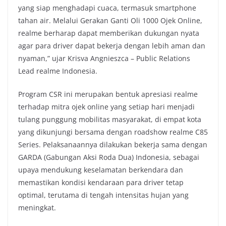
yang siap menghadapi cuaca, termasuk smartphone
tahan air. Melalui Gerakan Ganti Oli 1000 Ojek Online,
realme berharap dapat memberikan dukungan nyata
agar para driver dapat bekerja dengan lebih aman dan
nyaman,” ujar Krisva Angnieszca – Public Relations
Lead realme Indonesia.
Program CSR ini merupakan bentuk apresiasi realme
terhadap mitra ojek online yang setiap hari menjadi
tulang punggung mobilitas masyarakat, di empat kota
yang dikunjungi bersama dengan roadshow realme C85
Series. Pelaksanaannya dilakukan bekerja sama dengan
GARDA (Gabungan Aksi Roda Dua) Indonesia, sebagai
upaya mendukung keselamatan berkendara dan
memastikan kondisi kendaraan para driver tetap
optimal, terutama di tengah intensitas hujan yang
meningkat.