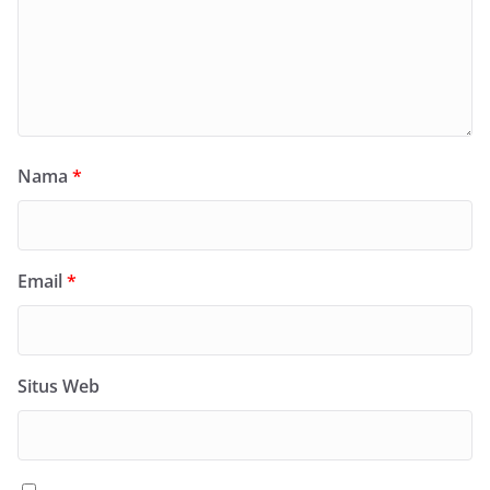
Nama
*
Email
*
Situs Web