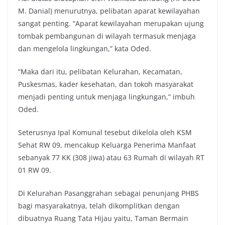
M. Danial) menurutnya, pelibatan aparat kewilayahan
sangat penting. “Aparat kewilayahan merupakan ujung
tombak pembangunan di wilayah termasuk menjaga
dan mengelola lingkungan,” kata Oded.
“Maka dari itu, pelibatan Kelurahan, Kecamatan,
Puskesmas, kader kesehatan, dan tokoh masyarakat
menjadi penting untuk menjaga lingkungan,” imbuh
Oded.
Seterusnya Ipal Komunal tesebut dikelola oleh KSM
Sehat RW 09, mencakup Keluarga Penerima Manfaat
sebanyak 77 KK (308 jiwa) atau 63 Rumah di wilayah RT
01 RW 09.
Di Kelurahan Pasanggrahan sebagai penunjang PHBS
bagi masyarakatnya, telah dikomplitkan dengan
dibuatnya Ruang Tata Hijau yaitu, Taman Bermain