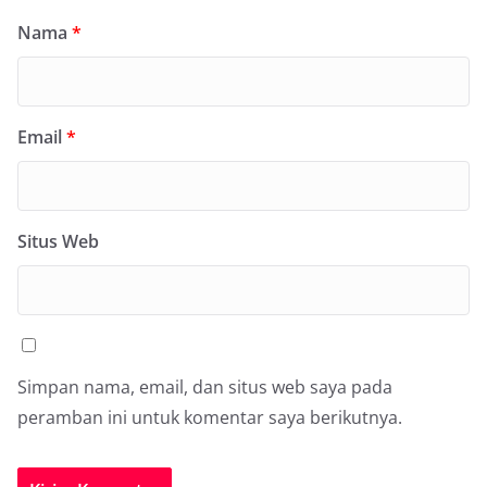
Nama
*
Email
*
Situs Web
Simpan nama, email, dan situs web saya pada
peramban ini untuk komentar saya berikutnya.