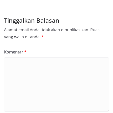
Tinggalkan Balasan
Alamat email Anda tidak akan dipublikasikan.
Ruas
yang wajib ditandai
*
Komentar
*