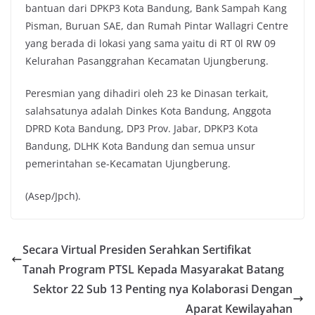
bantuan dari DPKP3 Kota Bandung, Bank Sampah Kang
Pisman, Buruan SAE, dan Rumah Pintar Wallagri Centre
yang berada di lokasi yang sama yaitu di RT 0l RW 09
Kelurahan Pasanggrahan Kecamatan Ujungberung.
Peresmian yang dihadiri oleh 23 ke Dinasan terkait,
salahsatunya adalah Dinkes Kota Bandung, Anggota
DPRD Kota Bandung, DP3 Prov. Jabar, DPKP3 Kota
Bandung, DLHK Kota Bandung dan semua unsur
pemerintahan se-Kecamatan Ujungberung.
(Asep/Jpch).
Secara Virtual Presiden Serahkan Sertifikat
Tanah Program PTSL Kepada Masyarakat Batang
Sektor 22 Sub 13 Penting nya Kolaborasi Dengan
Aparat Kewilayahan