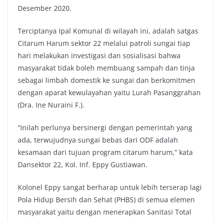
Desember 2020.
Terciptanya Ipal Komunal di wilayah ini, adalah satgas
Citarum Harum sektor 22 melalui patroli sungai tiap
hari melakukan investigasi dan sosialisasi bahwa
masyarakat tidak boleh membuang sampah dan tinja
sebagai limbah domestik ke sungai dan berkomitmen
dengan aparat kewulayahan yaitu Lurah Pasanggrahan
(Dra. Ine Nuraini F.).
“Inilah perlunya bersinergi dengan pemerintah yang
ada, terwujudnya sungai bebas dari ODF adalah
kesamaan dari tujuan program citarum harum,” kata
Dansektor 22, Kol. Inf. Eppy Gustiawan.
Kolonel Eppy sangat berharap untuk lebih terserap lagi
Pola Hidup Bersih dan Sehat (PHBS) di semua elemen
masyarakat yaitu dengan menerapkan Sanitasi Total