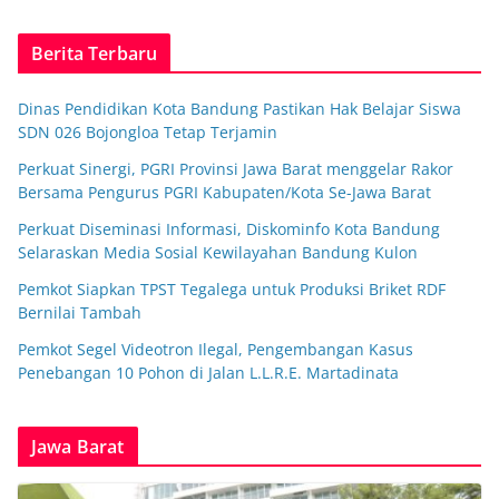
Berita Terbaru
Dinas Pendidikan Kota Bandung Pastikan Hak Belajar Siswa
SDN 026 Bojongloa Tetap Terjamin
Perkuat Sinergi, PGRI Provinsi Jawa Barat menggelar Rakor
Bersama Pengurus PGRI Kabupaten/Kota Se-Jawa Barat
Perkuat Diseminasi Informasi, Diskominfo Kota Bandung
Selaraskan Media Sosial Kewilayahan Bandung Kulon
Pemkot Siapkan TPST Tegalega untuk Produksi Briket RDF
Bernilai Tambah
Pemkot Segel Videotron Ilegal, Pengembangan Kasus
Penebangan 10 Pohon di Jalan L.L.R.E. Martadinata
Jawa Barat