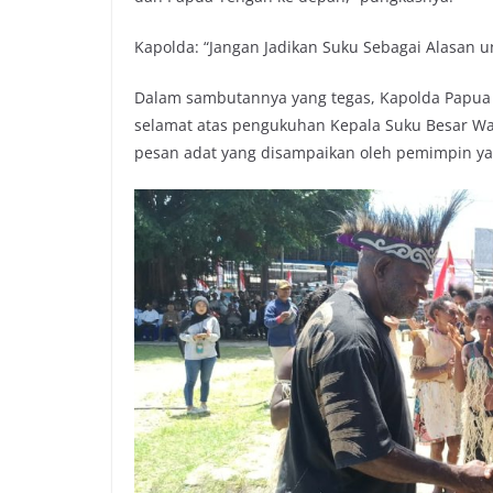
Kapolda: “Jangan Jadikan Suku Sebagai Alasan un
Dalam sambutannya yang tegas, Kapolda Papua 
selamat atas pengukuhan Kepala Suku Besar Wati
pesan adat yang disampaikan oleh pemimpin ya