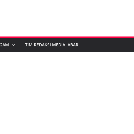
GAM
TIM REDAKSI MEDIA JABAR