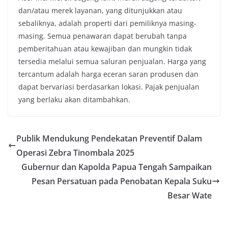
dan/atau merek layanan, yang ditunjukkan atau
sebaliknya, adalah properti dari pemiliknya masing-
masing. Semua penawaran dapat berubah tanpa
pemberitahuan atau kewajiban dan mungkin tidak
tersedia melalui semua saluran penjualan. Harga yang
tercantum adalah harga eceran saran produsen dan
dapat bervariasi berdasarkan lokasi. Pajak penjualan
yang berlaku akan ditambahkan.
Publik Mendukung Pendekatan Preventif Dalam
Operasi Zebra Tinombala 2025
Gubernur dan Kapolda Papua Tengah Sampaikan
Pesan Persatuan pada Penobatan Kepala Suku
Besar Wate