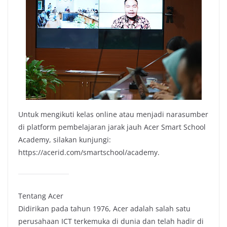
Untuk mengikuti kelas online atau menjadi narasumber
di platform pembelajaran jarak jauh Acer Smart School
Academy, silakan kunjungi:
https://acerid.com/smartschool/academy.
Tentang Acer
Didirikan pada tahun 1976, Acer adalah salah satu
perusahaan ICT terkemuka di dunia dan telah hadir di