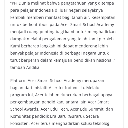
“PPI Dunia melihat bahwa pengetahuan yang ditempa
para pelajar Indonesia di luar negeri selayaknya
kembali memberi manfaat bagi tanah air. Kesempatan
untuk berkontribusi pada Acer Smart School Academy
menjadi ruang penting bagi kami untuk menghadirkan
dampak melalui pengalaman yang telah kami peroleh.
Kami berharap langkah ini dapat mendorong lebih
banyak pelajar Indonesia di berbagai negara untuk
turut berperan dalam kemajuan pendidikan nasional,”
tambah Andika.
Platform Acer Smart School Academy merupakan
bagian dari inisiatif Acer for Indonesia. Melalui
program ini, Acer telah meluncurkan berbagai upaya
pengembangan pendidikan, antara lain Acer Smart
School Awards, Acer Edu Tech, Acer Edu Summit, dan
Komunitas pendidik Era Baru (Guraru). Secara
konsisten, Acer terus menghadirkan solusi teknologi