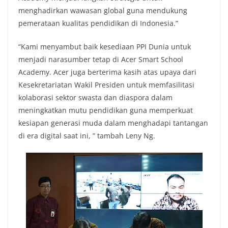
menghadirkan wawasan global guna mendukung
pemerataan kualitas pendidikan di Indonesia.”
“Kami menyambut baik kesediaan PPI Dunia untuk
menjadi narasumber tetap di Acer Smart School
Academy. Acer juga berterima kasih atas upaya dari
Kesekretariatan Wakil Presiden untuk memfasilitasi
kolaborasi sektor swasta dan diaspora dalam
meningkatkan mutu pendidikan guna memperkuat
kesiapan generasi muda dalam menghadapi tantangan
di era digital saat ini, ” tambah Leny Ng.