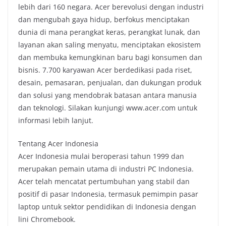
lebih dari 160 negara. Acer berevolusi dengan industri
dan mengubah gaya hidup, berfokus menciptakan
dunia di mana perangkat keras, perangkat lunak, dan
layanan akan saling menyatu, menciptakan ekosistem
dan membuka kemungkinan baru bagi konsumen dan
bisnis. 7.700 karyawan Acer berdedikasi pada riset,
desain, pemasaran, penjualan, dan dukungan produk
dan solusi yang mendobrak batasan antara manusia
dan teknologi. Silakan kunjungi www.acer.com untuk
informasi lebih lanjut.
Tentang Acer Indonesia
Acer Indonesia mulai beroperasi tahun 1999 dan
merupakan pemain utama di industri PC Indonesia.
Acer telah mencatat pertumbuhan yang stabil dan
positif di pasar Indonesia, termasuk pemimpin pasar
laptop untuk sektor pendidikan di Indonesia dengan
lini Chromebook.