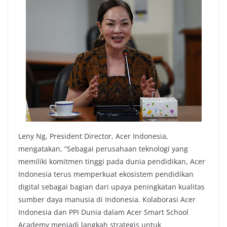
Leny Ng, President Director, Acer Indonesia,
mengatakan, “Sebagai perusahaan teknologi yang
memiliki komitmen tinggi pada dunia pendidikan, Acer
Indonesia terus memperkuat ekosistem pendidikan
digital sebagai bagian dari upaya peningkatan kualitas
sumber daya manusia di Indonesia. Kolaborasi Acer
Indonesia dan PPI Dunia dalam Acer Smart School
Academy menjadi langkah strategis untuk