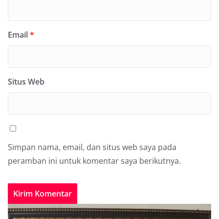
Email
*
Situs Web
Simpan nama, email, dan situs web saya pada
peramban ini untuk komentar saya berikutnya.