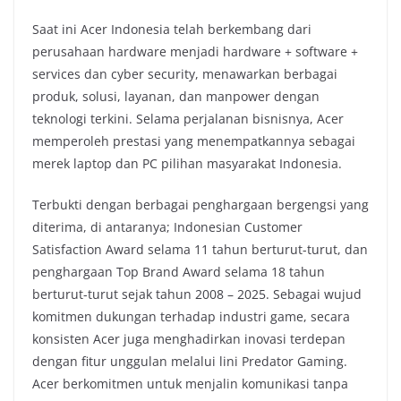
Saat ini Acer Indonesia telah berkembang dari
perusahaan hardware menjadi hardware + software +
services dan cyber security, menawarkan berbagai
produk, solusi, layanan, dan manpower dengan
teknologi terkini. Selama perjalanan bisnisnya, Acer
memperoleh prestasi yang menempatkannya sebagai
merek laptop dan PC pilihan masyarakat Indonesia.
Terbukti dengan berbagai penghargaan bergengsi yang
diterima, di antaranya; Indonesian Customer
Satisfaction Award selama 11 tahun berturut-turut, dan
penghargaan Top Brand Award selama 18 tahun
berturut-turut sejak tahun 2008 – 2025. Sebagai wujud
komitmen dukungan terhadap industri game, secara
konsisten Acer juga menghadirkan inovasi terdepan
dengan fitur unggulan melalui lini Predator Gaming.
Acer berkomitmen untuk menjalin komunikasi tanpa