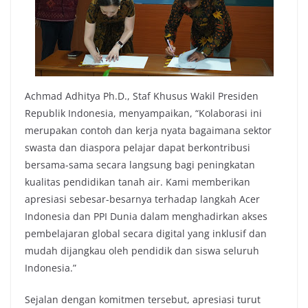
Achmad Adhitya Ph.D., Staf Khusus Wakil Presiden
Republik Indonesia, menyampaikan, “Kolaborasi ini
merupakan contoh dan kerja nyata bagaimana sektor
swasta dan diaspora pelajar dapat berkontribusi
bersama-sama secara langsung bagi peningkatan
kualitas pendidikan tanah air. Kami memberikan
apresiasi sebesar-besarnya terhadap langkah Acer
Indonesia dan PPI Dunia dalam menghadirkan akses
pembelajaran global secara digital yang inklusif dan
mudah dijangkau oleh pendidik dan siswa seluruh
Indonesia.”
Sejalan dengan komitmen tersebut, apresiasi turut