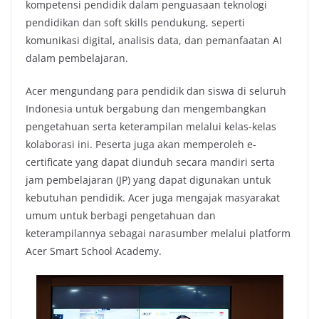
kompetensi pendidik dalam penguasaan teknologi
pendidikan dan soft skills pendukung, seperti
komunikasi digital, analisis data, dan pemanfaatan AI
dalam pembelajaran.
Acer mengundang para pendidik dan siswa di seluruh
Indonesia untuk bergabung dan mengembangkan
pengetahuan serta keterampilan melalui kelas-kelas
kolaborasi ini. Peserta juga akan memperoleh e-
certificate yang dapat diunduh secara mandiri serta
jam pembelajaran (JP) yang dapat digunakan untuk
kebutuhan pendidik. Acer juga mengajak masyarakat
umum untuk berbagi pengetahuan dan
keterampilannya sebagai narasumber melalui platform
Acer Smart School Academy.