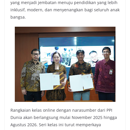
yang menjadi jembatan menuju pendidikan yang lebih
inklusif, modern, dan menyenangkan bagi seluruh anak
bangsa.
Rangkaian kelas online dengan narasumber dari PPI
Dunia akan berlangsung mulai November 2025 hingga
Agustus 2026. Seri kelas ini turut memperkaya