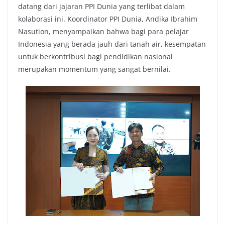
datang dari jajaran PPI Dunia yang terlibat dalam
kolaborasi ini. Koordinator PPI Dunia, Andika Ibrahim
Nasution, menyampaikan bahwa bagi para pelajar
Indonesia yang berada jauh dari tanah air, kesempatan
untuk berkontribusi bagi pendidikan nasional
merupakan momentum yang sangat bernilai.