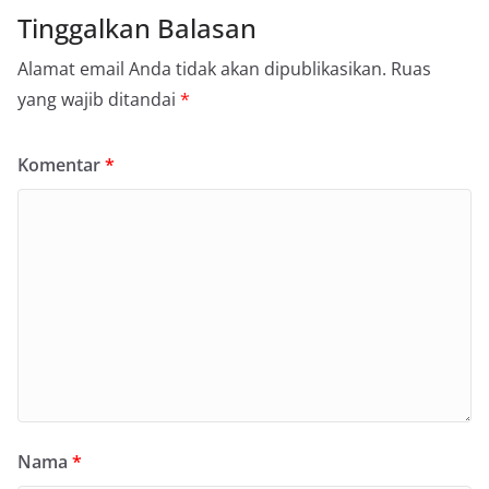
Tinggalkan Balasan
Alamat email Anda tidak akan dipublikasikan.
Ruas
yang wajib ditandai
*
Komentar
*
Nama
*