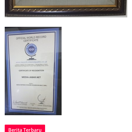
Berita Terbaru