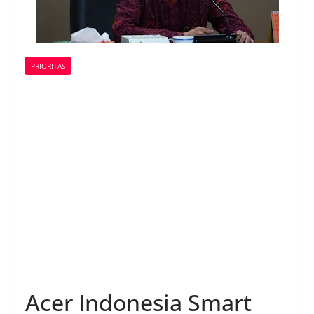
PRIORITAS
Acer Indonesia Smart