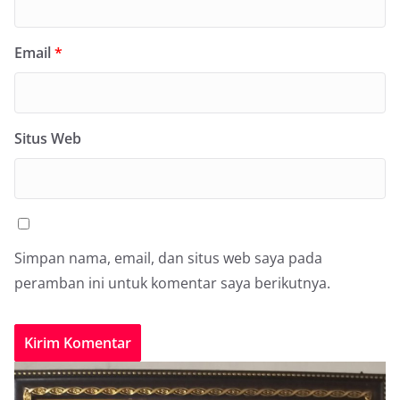
Email
*
Situs Web
Simpan nama, email, dan situs web saya pada
peramban ini untuk komentar saya berikutnya.