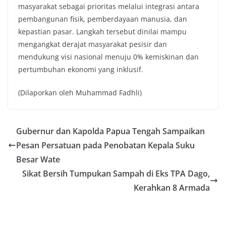
masyarakat sebagai prioritas melalui integrasi antara
pembangunan fisik, pemberdayaan manusia, dan
kepastian pasar. Langkah tersebut dinilai mampu
mengangkat derajat masyarakat pesisir dan
mendukung visi nasional menuju 0% kemiskinan dan
pertumbuhan ekonomi yang inklusif.
(Dilaporkan oleh Muhammad Fadhli)
Gubernur dan Kapolda Papua Tengah Sampaikan
Pesan Persatuan pada Penobatan Kepala Suku
Besar Wate
Sikat Bersih Tumpukan Sampah di Eks TPA Dago,
Kerahkan 8 Armada