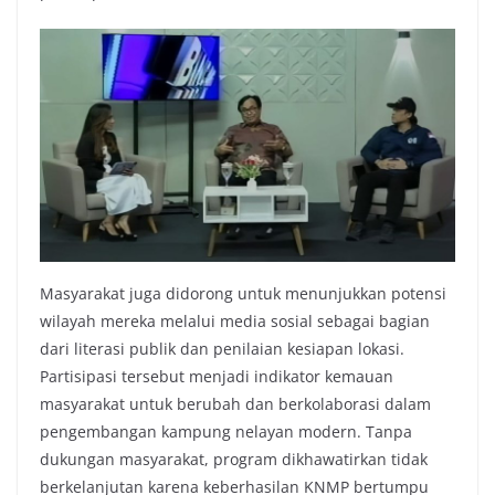
Masyarakat juga didorong untuk menunjukkan potensi
wilayah mereka melalui media sosial sebagai bagian
dari literasi publik dan penilaian kesiapan lokasi.
Partisipasi tersebut menjadi indikator kemauan
masyarakat untuk berubah dan berkolaborasi dalam
pengembangan kampung nelayan modern. Tanpa
dukungan masyarakat, program dikhawatirkan tidak
berkelanjutan karena keberhasilan KNMP bertumpu