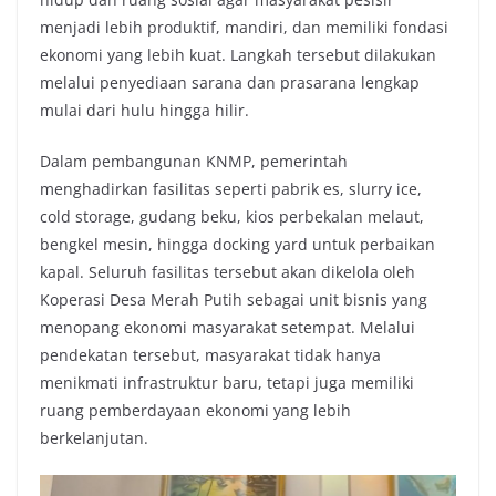
menjadi lebih produktif, mandiri, dan memiliki fondasi
ekonomi yang lebih kuat. Langkah tersebut dilakukan
melalui penyediaan sarana dan prasarana lengkap
mulai dari hulu hingga hilir.
Dalam pembangunan KNMP, pemerintah
menghadirkan fasilitas seperti pabrik es, slurry ice,
cold storage, gudang beku, kios perbekalan melaut,
bengkel mesin, hingga docking yard untuk perbaikan
kapal. Seluruh fasilitas tersebut akan dikelola oleh
Koperasi Desa Merah Putih sebagai unit bisnis yang
menopang ekonomi masyarakat setempat. Melalui
pendekatan tersebut, masyarakat tidak hanya
menikmati infrastruktur baru, tetapi juga memiliki
ruang pemberdayaan ekonomi yang lebih
berkelanjutan.