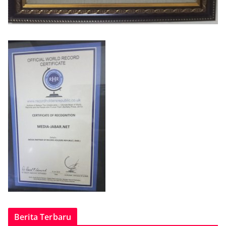
Berita Terbaru