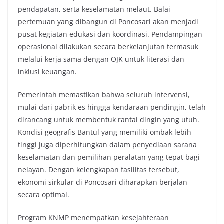
pendapatan, serta keselamatan melaut. Balai
pertemuan yang dibangun di Poncosari akan menjadi
pusat kegiatan edukasi dan koordinasi. Pendampingan
operasional dilakukan secara berkelanjutan termasuk
melalui kerja sama dengan OJK untuk literasi dan
inklusi keuangan.
Pemerintah memastikan bahwa seluruh intervensi,
mulai dari pabrik es hingga kendaraan pendingin, telah
dirancang untuk membentuk rantai dingin yang utuh.
Kondisi geografis Bantul yang memiliki ombak lebih
tinggi juga diperhitungkan dalam penyediaan sarana
keselamatan dan pemilihan peralatan yang tepat bagi
nelayan. Dengan kelengkapan fasilitas tersebut,
ekonomi sirkular di Poncosari diharapkan berjalan
secara optimal.
Program KNMP menempatkan kesejahteraan