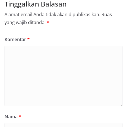
Tinggalkan Balasan
Alamat email Anda tidak akan dipublikasikan.
Ruas
yang wajib ditandai
*
Komentar
*
Nama
*