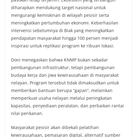
diharapkan mendukung target nasional untuk
mengurangi kemiskinan di wilayah pesisir serta
meningkatkan pertumbuhan ekonomi. Keberhasilan
intervensi sebelumnya di Biak yang meningkatkan
pendapatan masyarakat hingga 100 persen menjadi
inspirasi untuk replikasi program ke ribuan lokasi.
Doni menegaskan bahwa KNMP bukan sekadar
pembangunan infrastruktur, tetapi pembangunan
budaya kerja dan jiwa kewirausahaan di masyarakat
nelayan. Program tersebut tidak dimaksudkan untuk
memberikan bantuan berupa “gajian”, melainkan
memperkuat usaha nelayan melalui peningkatan
kapasitas, penyediaan peralatan, dan perbaikan rantai
nilai perikanan.
Masyarakat pesisir akan dibekali pelatihan
kewirausahaan, pemasaran digital, alternatif sumber