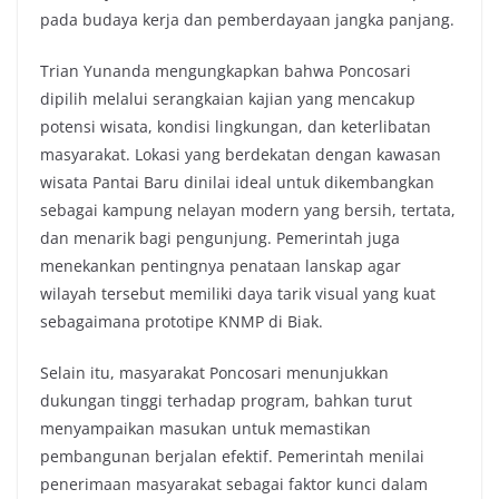
pada budaya kerja dan pemberdayaan jangka panjang.
Trian Yunanda mengungkapkan bahwa Poncosari
dipilih melalui serangkaian kajian yang mencakup
potensi wisata, kondisi lingkungan, dan keterlibatan
masyarakat. Lokasi yang berdekatan dengan kawasan
wisata Pantai Baru dinilai ideal untuk dikembangkan
sebagai kampung nelayan modern yang bersih, tertata,
dan menarik bagi pengunjung. Pemerintah juga
menekankan pentingnya penataan lanskap agar
wilayah tersebut memiliki daya tarik visual yang kuat
sebagaimana prototipe KNMP di Biak.
Selain itu, masyarakat Poncosari menunjukkan
dukungan tinggi terhadap program, bahkan turut
menyampaikan masukan untuk memastikan
pembangunan berjalan efektif. Pemerintah menilai
penerimaan masyarakat sebagai faktor kunci dalam