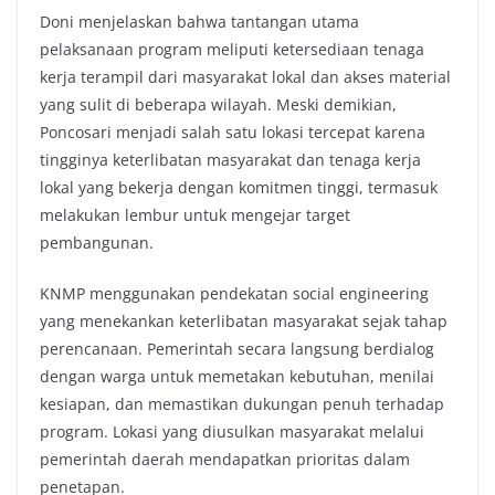
Doni menjelaskan bahwa tantangan utama
pelaksanaan program meliputi ketersediaan tenaga
kerja terampil dari masyarakat lokal dan akses material
yang sulit di beberapa wilayah. Meski demikian,
Poncosari menjadi salah satu lokasi tercepat karena
tingginya keterlibatan masyarakat dan tenaga kerja
lokal yang bekerja dengan komitmen tinggi, termasuk
melakukan lembur untuk mengejar target
pembangunan.
KNMP menggunakan pendekatan social engineering
yang menekankan keterlibatan masyarakat sejak tahap
perencanaan. Pemerintah secara langsung berdialog
dengan warga untuk memetakan kebutuhan, menilai
kesiapan, dan memastikan dukungan penuh terhadap
program. Lokasi yang diusulkan masyarakat melalui
pemerintah daerah mendapatkan prioritas dalam
penetapan.