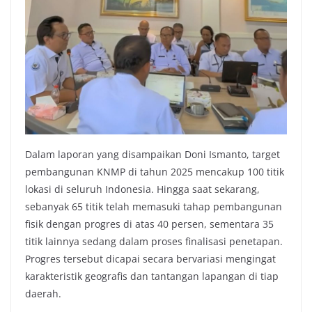
Dalam laporan yang disampaikan Doni Ismanto, target
pembangunan KNMP di tahun 2025 mencakup 100 titik
lokasi di seluruh Indonesia. Hingga saat sekarang,
sebanyak 65 titik telah memasuki tahap pembangunan
fisik dengan progres di atas 40 persen, sementara 35
titik lainnya sedang dalam proses finalisasi penetapan.
Progres tersebut dicapai secara bervariasi mengingat
karakteristik geografis dan tantangan lapangan di tiap
daerah.