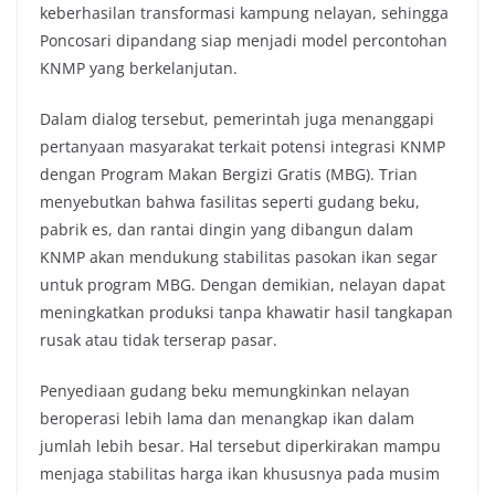
keberhasilan transformasi kampung nelayan, sehingga
Poncosari dipandang siap menjadi model percontohan
KNMP yang berkelanjutan.
Dalam dialog tersebut, pemerintah juga menanggapi
pertanyaan masyarakat terkait potensi integrasi KNMP
dengan Program Makan Bergizi Gratis (MBG). Trian
menyebutkan bahwa fasilitas seperti gudang beku,
pabrik es, dan rantai dingin yang dibangun dalam
KNMP akan mendukung stabilitas pasokan ikan segar
untuk program MBG. Dengan demikian, nelayan dapat
meningkatkan produksi tanpa khawatir hasil tangkapan
rusak atau tidak terserap pasar.
Penyediaan gudang beku memungkinkan nelayan
beroperasi lebih lama dan menangkap ikan dalam
jumlah lebih besar. Hal tersebut diperkirakan mampu
menjaga stabilitas harga ikan khususnya pada musim