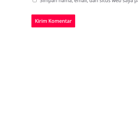
Simpan nama, email, dan situs web saya 