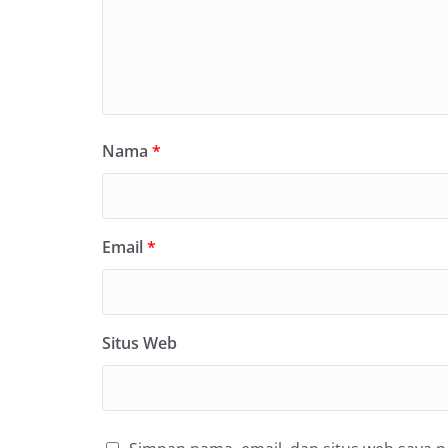
Nama
*
Email
*
Situs Web