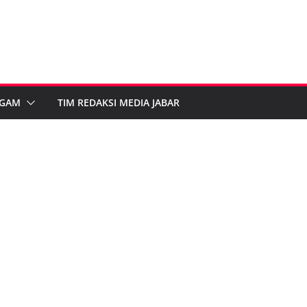
GAM
TIM REDAKSI MEDIA JABAR