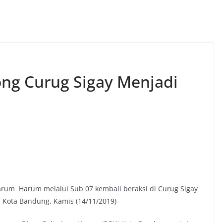
ong Curug Sigay Menjadi
tarum Harum melalui Sub 07 kembali beraksi di Curug Sigay
i Kota Bandung, Kamis (14/11/2019)