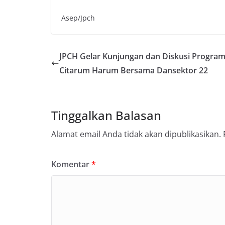
Asep/Jpch
JPCH Gelar Kunjungan dan Diskusi Progra
Citarum Harum Bersama Dansektor 22
Tinggalkan Balasan
Alamat email Anda tidak akan dipublikasikan.
Komentar
*