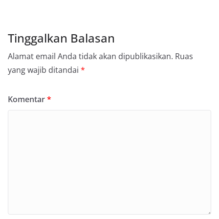
Tinggalkan Balasan
Alamat email Anda tidak akan dipublikasikan.
Ruas
yang wajib ditandai
*
Komentar
*