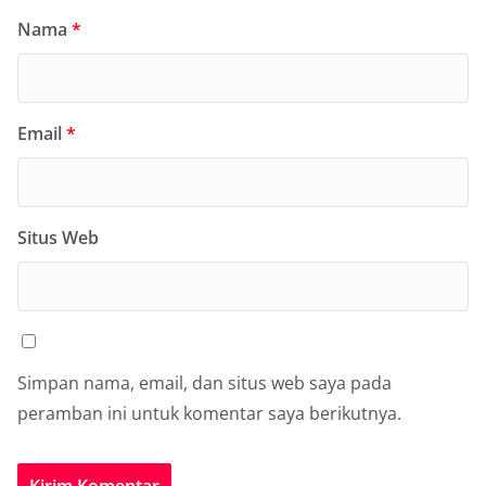
Nama
*
Email
*
Situs Web
Simpan nama, email, dan situs web saya pada
peramban ini untuk komentar saya berikutnya.