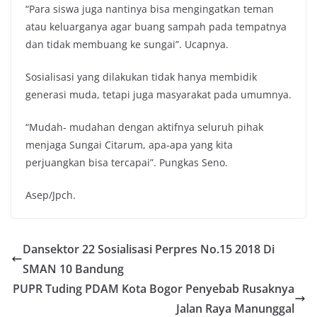
“Para siswa juga nantinya bisa mengingatkan teman
atau keluarganya agar buang sampah pada tempatnya
dan tidak membuang ke sungai”. Ucapnya.
Sosialisasi yang dilakukan tidak hanya membidik
generasi muda, tetapi juga masyarakat pada umumnya.
“Mudah- mudahan dengan aktifnya seluruh pihak
menjaga Sungai Citarum, apa-apa yang kita
perjuangkan bisa tercapai”. Pungkas Seno.
Asep/Jpch.
Dansektor 22 Sosialisasi Perpres No.15 2018 Di
SMAN 10 Bandung
PUPR Tuding PDAM Kota Bogor Penyebab Rusaknya
Jalan Raya Manunggal