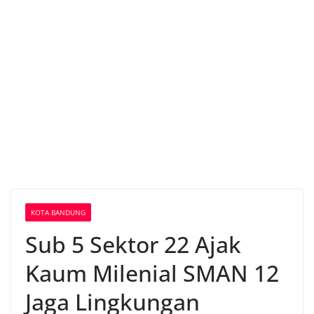
KOTA BANDUNG
Sub 5 Sektor 22 Ajak
Kaum Milenial SMAN 12
Jaga Lingkungan