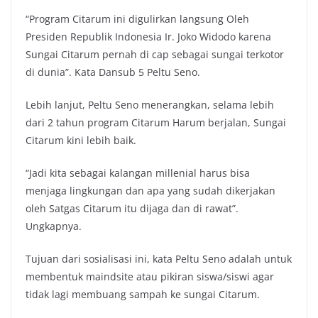
“Program Citarum ini digulirkan langsung Oleh
Presiden Republik Indonesia Ir. Joko Widodo karena
Sungai Citarum pernah di cap sebagai sungai terkotor
di dunia”. Kata Dansub 5 Peltu Seno.
Lebih lanjut, Peltu Seno menerangkan, selama lebih
dari 2 tahun program Citarum Harum berjalan, Sungai
Citarum kini lebih baik.
“Jadi kita sebagai kalangan millenial harus bisa
menjaga lingkungan dan apa yang sudah dikerjakan
oleh Satgas Citarum itu dijaga dan di rawat”.
Ungkapnya.
Tujuan dari sosialisasi ini, kata Peltu Seno adalah untuk
membentuk maindsite atau pikiran siswa/siswi agar
tidak lagi membuang sampah ke sungai Citarum.