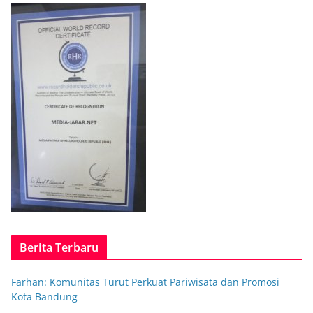
Berita Terbaru
Farhan: Komunitas Turut Perkuat Pariwisata dan Promosi
Kota Bandung