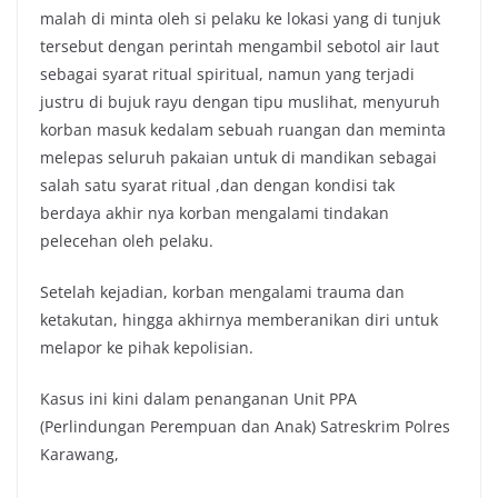
malah di minta oleh si pelaku ke lokasi yang di tunjuk
tersebut dengan perintah mengambil sebotol air laut
sebagai syarat ritual spiritual, namun yang terjadi
justru di bujuk rayu dengan tipu muslihat, menyuruh
korban masuk kedalam sebuah ruangan dan meminta
melepas seluruh pakaian untuk di mandikan sebagai
salah satu syarat ritual ,dan dengan kondisi tak
berdaya akhir nya korban mengalami tindakan
pelecehan oleh pelaku.
Setelah kejadian, korban mengalami trauma dan
ketakutan, hingga akhirnya memberanikan diri untuk
melapor ke pihak kepolisian.
Kasus ini kini dalam penanganan Unit PPA
(Perlindungan Perempuan dan Anak) Satreskrim Polres
Karawang,