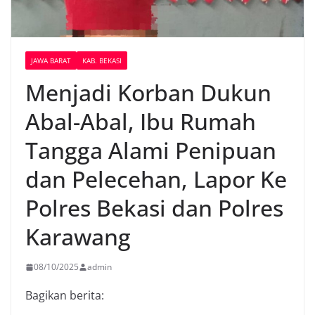
JAWA BARAT
KAB. BEKASI
Menjadi Korban Dukun
Abal-Abal, Ibu Rumah
Tangga Alami Penipuan
dan Pelecehan, Lapor Ke
Polres Bekasi dan Polres
Karawang
08/10/2025
admin
Bagikan berita: