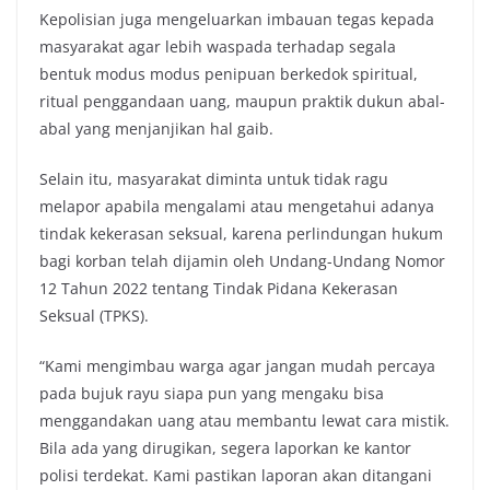
Kepolisian juga mengeluarkan imbauan tegas kepada
masyarakat agar lebih waspada terhadap segala
bentuk modus modus penipuan berkedok spiritual,
ritual penggandaan uang, maupun praktik dukun abal-
abal yang menjanjikan hal gaib.
Selain itu, masyarakat diminta untuk tidak ragu
melapor apabila mengalami atau mengetahui adanya
tindak kekerasan seksual, karena perlindungan hukum
bagi korban telah dijamin oleh Undang-Undang Nomor
12 Tahun 2022 tentang Tindak Pidana Kekerasan
Seksual (TPKS).
“Kami mengimbau warga agar jangan mudah percaya
pada bujuk rayu siapa pun yang mengaku bisa
menggandakan uang atau membantu lewat cara mistik.
Bila ada yang dirugikan, segera laporkan ke kantor
polisi terdekat. Kami pastikan laporan akan ditangani