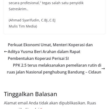
secara profesional,” tegas salah satu penyidik
Satreskrim..
(Ahmad Syarifudin, C.BJ.,C.EJ
Mulis Tim Media)
Perkuat Ekonomi Umat, Menteri Koperasi dan
Aditya Yusma Beri Arahan dalam Rapat
Pembentukan Koperasi Perisai SI
PPK 2.5 terus melaksanakan pemeliaran rutin di
ruas jalan Nasional penghubung Bandung – Cidaun
Tinggalkan Balasan
Alamat email Anda tidak akan dipublikasikan.
Ruas