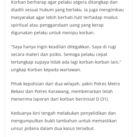
Korban berharap agar pelaku segera ditangkap dan
diadili sesuai hukum yang berlaku. Ia juga mengimbau
masyarakat agar lebih berhati-hati terhadap modus
spiritual atau penggandaan uang yang kerap
digunakan pelaku untuk menipu korban.
“Saya hanya ingin keadilan ditegakkan. Saya di rugi
secara materi dan psikis. Semoga pelaku cepat
tertangkap supaya tidak ada lagi korban-korban lain,”
ungkap Korban kepada wartawan.
Pihak kepolisian dari dua wilayah, yakni Polres Metro
Bekasi dan Polres Karawang, membenarkan telah
menerima laporan dari korban berinisial D (31).
Keduanya kini tengah melakukan penyelidikan dan
mengumpulkan bukti tambahan untuk memastikan
unsur pidana dalam dua kasus tersebut.