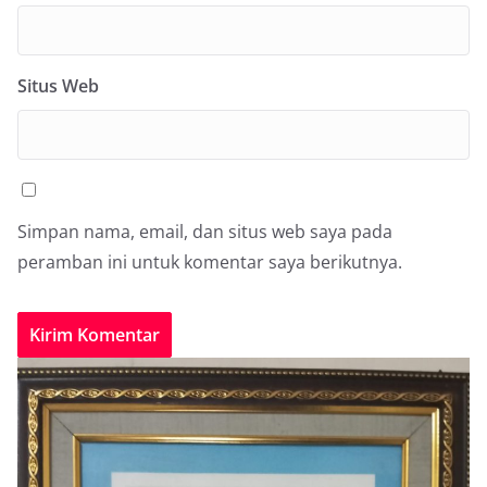
Situs Web
Simpan nama, email, dan situs web saya pada
peramban ini untuk komentar saya berikutnya.