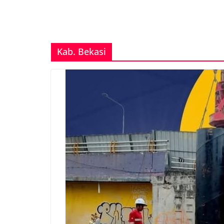
Kab. Bekasi