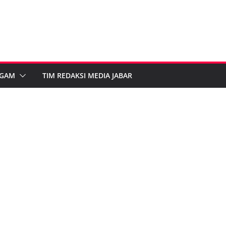
GAM
TIM REDAKSI MEDIA JABAR