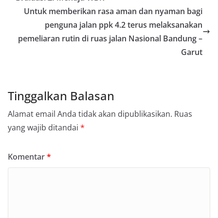
Untuk memberikan rasa aman dan nyaman bagi
penguna jalan ppk 4.2 terus melaksanakan
pemeliaran rutin di ruas jalan Nasional Bandung –
Garut
Tinggalkan Balasan
Alamat email Anda tidak akan dipublikasikan.
Ruas
yang wajib ditandai
*
Komentar
*