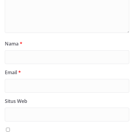
Nama
*
Email
*
Situs Web