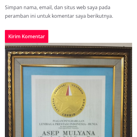
Simpan nama, email, dan situs web saya pada
peramban ini untuk komentar saya berikutnya.