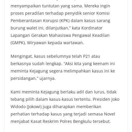
menyampaikan tuntutan yang sama. Mereka ingin
proses peradilan terhadap penyidik senior Komisi
Pemberantasan Korupsi (KPK) dalam kasus sarang
burung walet ini, dilanjutkan,” kata Kordinator
Lapangan Gerakan Mahasiswa Pengawal Keadilan
(GMPK), Wiryawan kepada wartawan.
Mengingat, kasus sebelumnya telah P21 atau
berkasnya sudah lengkap. “Aksi kita yang keenam ini
meminta Kejagung segera melimpahkan kasus ini ke
persidangan,” ujarnya.
Kami meminta Kejagung berlaku adil dan lurus, tidak
tebang pilih dalam kasus-kasus tertentu. Presiden Joko
Widodo (Jokowi) juga diharapkan memberikan
perhatian terhadap kasus yang terjadi semasa Novel
menjabat Kasat Reskrim Polres Bengkulu tersebut.