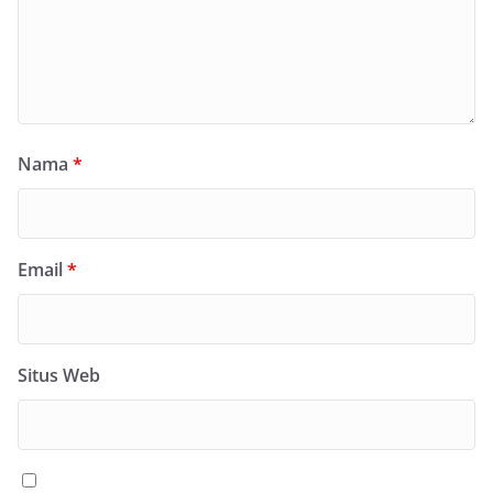
Nama
*
Email
*
Situs Web