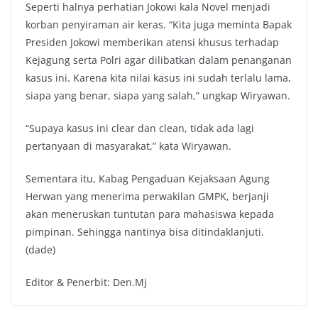
Seperti halnya perhatian Jokowi kala Novel menjadi
korban penyiraman air keras. “Kita juga meminta Bapak
Presiden Jokowi memberikan atensi khusus terhadap
Kejagung serta Polri agar dilibatkan dalam penanganan
kasus ini. Karena kita nilai kasus ini sudah terlalu lama,
siapa yang benar, siapa yang salah,” ungkap Wiryawan.
“Supaya kasus ini clear dan clean, tidak ada lagi
pertanyaan di masyarakat,” kata Wiryawan.
Sementara itu, Kabag Pengaduan Kejaksaan Agung
Herwan yang menerima perwakilan GMPK, berjanji
akan meneruskan tuntutan para mahasiswa kepada
pimpinan. Sehingga nantinya bisa ditindaklanjuti.
(dade)
Editor & Penerbit: Den.Mj