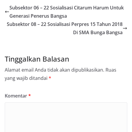
Subsektor 06 – 22 Sosialisasi Citarum Harum Untuk
Generasi Penerus Bangsa
Subsektor 08 – 22 Sosialisasi Perpres 15 Tahun 2018
Di SMA Bunga Bangsa
Tinggalkan Balasan
Alamat email Anda tidak akan dipublikasikan.
Ruas
yang wajib ditandai
*
Komentar
*