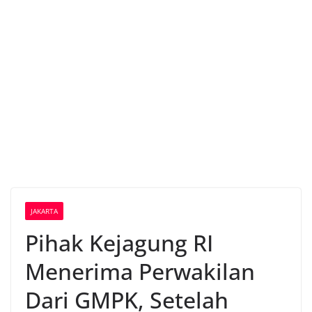
JAKARTA
Pihak Kejagung RI
Menerima Perwakilan
Dari GMPK, Setelah