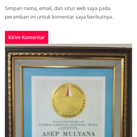
Simpan nama, email, dan situs web saya pada
peramban ini untuk komentar saya berikutnya.