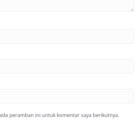
pada peramban ini untuk komentar saya berikutnya.