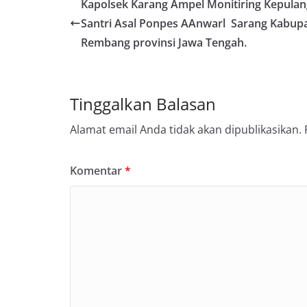
Kapolsek Karang Ampel Monitiring Kepula
Santri Asal Ponpes AAnwarl Sarang Kabup
Rembang provinsi Jawa Tengah.
Tinggalkan Balasan
Alamat email Anda tidak akan dipublikasikan.
Komentar
*