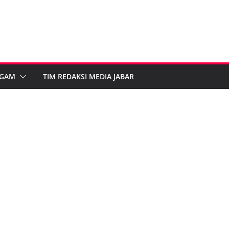
GAM
TIM REDAKSI MEDIA JABAR