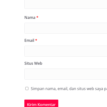
Nama
*
Email
*
Situs Web
Simpan nama, email, dan situs web saya 