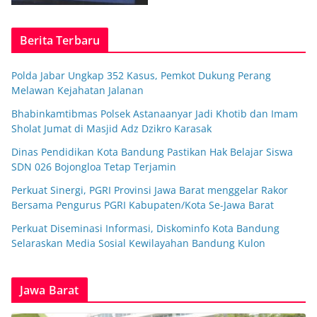
Berita Terbaru
Polda Jabar Ungkap 352 Kasus, Pemkot Dukung Perang
Melawan Kejahatan Jalanan
Bhabinkamtibmas Polsek Astanaanyar Jadi Khotib dan Imam
Sholat Jumat di Masjid Adz Dzikro Karasak
Dinas Pendidikan Kota Bandung Pastikan Hak Belajar Siswa
SDN 026 Bojongloa Tetap Terjamin
Perkuat Sinergi, PGRI Provinsi Jawa Barat menggelar Rakor
Bersama Pengurus PGRI Kabupaten/Kota Se-Jawa Barat
Perkuat Diseminasi Informasi, Diskominfo Kota Bandung
Selaraskan Media Sosial Kewilayahan Bandung Kulon
Jawa Barat