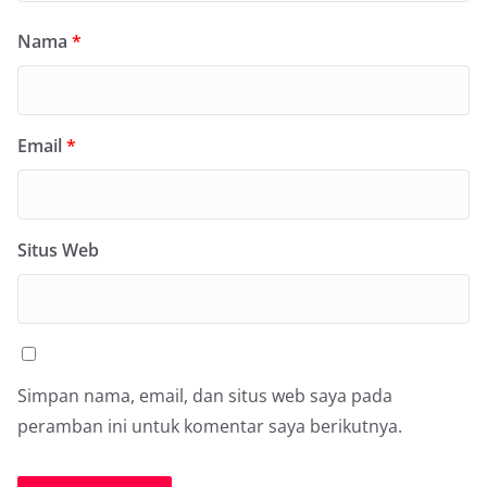
Nama
*
Email
*
Situs Web
Simpan nama, email, dan situs web saya pada
peramban ini untuk komentar saya berikutnya.