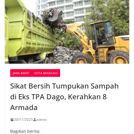
JAWA BARAT
KOTA BANDUNG
Sikat Bersih Tumpukan Sampah
di Eks TPA Dago, Kerahkan 8
Armada
20/11/2025
admin
Bagikan berita: