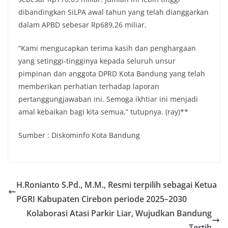
dibandingkan SiLPA awal tahun yang telah dianggarkan
dalam APBD sebesar Rp689,26 miliar.
“Kami mengucapkan terima kasih dan penghargaan
yang setinggi-tingginya kepada seluruh unsur
pimpinan dan anggota DPRD Kota Bandung yang telah
memberikan perhatian terhadap laporan
pertanggungjawaban ini. Semoga ikhtiar ini menjadi
amal kebaikan bagi kita semua,” tutupnya. (ray)**
Sumber : Diskominfo Kota Bandung
H.Ronianto S.Pd., M.M., Resmi terpilih sebagai Ketua
PGRI Kabupaten Cirebon periode 2025–2030
Kolaborasi Atasi Parkir Liar, Wujudkan Bandung
Tertib