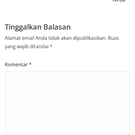
Tinggalkan Balasan
Alamat email Anda tidak akan dipublikasikan.
Ruas
yang wajib ditandai
*
Komentar
*