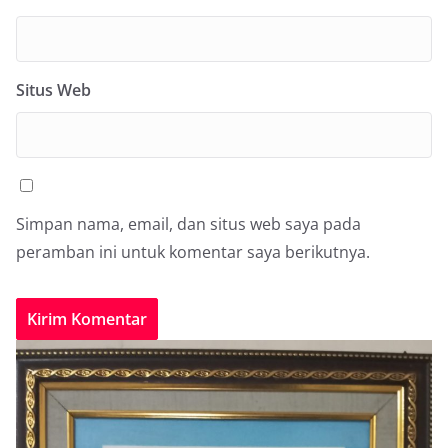
Situs Web
Simpan nama, email, dan situs web saya pada
peramban ini untuk komentar saya berikutnya.