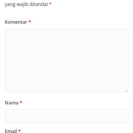
yang wajib ditandai
*
Komentar
*
Nama
*
Email
*