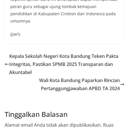
peran guru sebagai ujung tombak kemajuan
pendidikan di Kabupaten Cirebon dan Indonesia pada
umumnya.
(Joe’i)
Kepala Sekolah Negeri Kota Bandung Teken Pakta
Integritas, Pastikan SPMB 2025 Transparan dan
Akuntabel
Wali Kota Bandung Paparkan Rincian
Pertanggungjawaban APBD TA 2024
Tinggalkan Balasan
Alamat email Anda tidak akan dipublikasikan.
Ruas