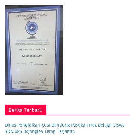
Berita Terbaru
Dinas Pendidikan Kota Bandung Pastikan Hak Belajar Siswa
SDN 026 Bojongloa Tetap Terjamin