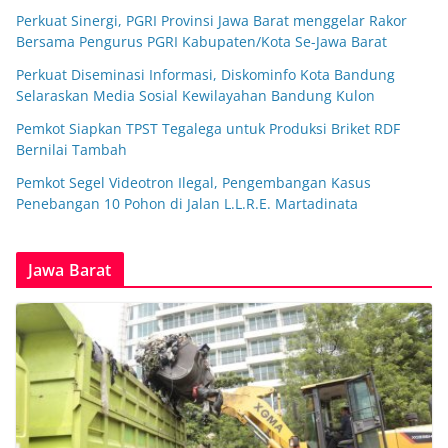
Perkuat Sinergi, PGRI Provinsi Jawa Barat menggelar Rakor
Bersama Pengurus PGRI Kabupaten/Kota Se-Jawa Barat
Perkuat Diseminasi Informasi, Diskominfo Kota Bandung
Selaraskan Media Sosial Kewilayahan Bandung Kulon
Pemkot Siapkan TPST Tegalega untuk Produksi Briket RDF
Bernilai Tambah
Pemkot Segel Videotron Ilegal, Pengembangan Kasus
Penebangan 10 Pohon di Jalan L.L.R.E. Martadinata
Jawa Barat