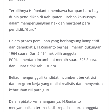
Terpilihnya H. Ronianto membawa harapan baru bagi
dunia pendidikan di Kabupaten Cirebon khususnya
dalam memperjuangkan hak dan martabat para
pendidik.”Guru”
Dalam proses pemilihan yang berlangsung kompetitif
dan demokratis, H.Ronianto berhasil meraih dukungan
1964 suara. Dari 2.494 hak pilih anggota
PGRI.sementara lncumbent meraih suara 525 Suara.
dan Suara tidak sah 5 suara..
Beliau mengungguli kandidat lncumbent berkat visi
dan program kerja yang dinilai realistis dan menyentuh
kebutuhan riil para guru.
Dalam pidato kemenangannya, H.Ronianto
menyampaikan terima kasih kepada seluruh anggota