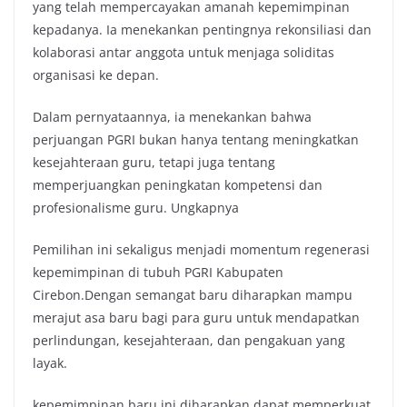
yang telah mempercayakan amanah kepemimpinan
kepadanya. Ia menekankan pentingnya rekonsiliasi dan
kolaborasi antar anggota untuk menjaga soliditas
organisasi ke depan.
Dalam pernyataannya, ia menekankan bahwa
perjuangan PGRI bukan hanya tentang meningkatkan
kesejahteraan guru, tetapi juga tentang
memperjuangkan peningkatan kompetensi dan
profesionalisme guru. Ungkapnya
Pemilihan ini sekaligus menjadi momentum regenerasi
kepemimpinan di tubuh PGRI Kabupaten
Cirebon.Dengan semangat baru diharapkan mampu
merajut asa baru bagi para guru untuk mendapatkan
perlindungan, kesejahteraan, dan pengakuan yang
layak.
kepemimpinan baru ini diharapkan dapat memperkuat