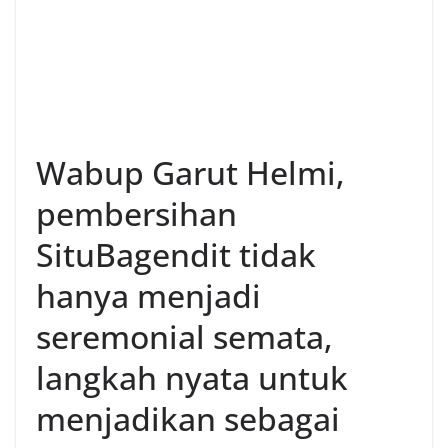
Wabup Garut Helmi,
pembersihan
SituBagendit tidak
hanya menjadi
seremonial semata,
langkah nyata untuk
menjadikan sebagai