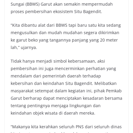
Sungai (BBWS) Garut akan semakin mempermudah
proses pembersihan ekosistem Situ Bagendit.
“Kita dibantu alat dari BBWS tapi baru satu kita sedang
mengusulkan dan mudah mudahan segera dikirimkan
ke garut beko yang tangannya panjang yang 20 meter
lah,” ujarnya.
Tidak hanya menjadi simbol kebersamaan, aksi
pembersihan ini juga mencerminkan perhatian yang
mendalam dari pemerintah daerah terhadap
kebersihan dan keindahan Situ Bagendit. Melibatkan
masyarakat setempat dalam kegiatan ini, pihak Pemkab
Garut berharap dapat menciptakan kesadaran bersama
tentang pentingnya menjaga lingkungan dan
keindahan objek wisata di daerah mereka.
“Makanya kita kerahkan seluruh PNS dari seluruh dinas