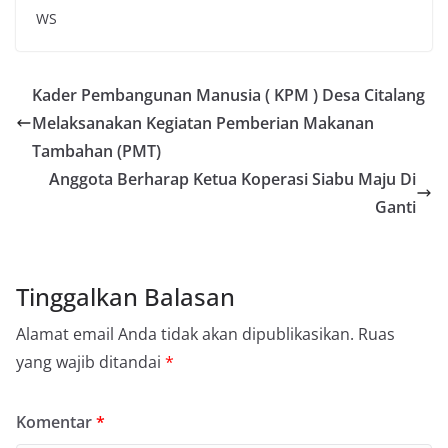
WS
Kader Pembangunan Manusia ( KPM ) Desa Citalang
Melaksanakan Kegiatan Pemberian Makanan
Tambahan (PMT)
Anggota Berharap Ketua Koperasi Siabu Maju Di
Ganti
Tinggalkan Balasan
Alamat email Anda tidak akan dipublikasikan.
Ruas
yang wajib ditandai
*
Komentar
*