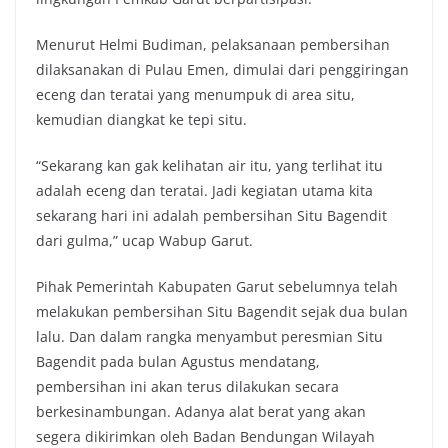
Menurut Helmi Budiman, pelaksanaan pembersihan
dilaksanakan di Pulau Emen, dimulai dari penggiringan
eceng dan teratai yang menumpuk di area situ,
kemudian diangkat ke tepi situ.
“Sekarang kan gak kelihatan air itu, yang terlihat itu
adalah eceng dan teratai. Jadi kegiatan utama kita
sekarang hari ini adalah pembersihan Situ Bagendit
dari gulma,” ucap Wabup Garut.
Pihak Pemerintah Kabupaten Garut sebelumnya telah
melakukan pembersihan Situ Bagendit sejak dua bulan
lalu. Dan dalam rangka menyambut peresmian Situ
Bagendit pada bulan Agustus mendatang,
pembersihan ini akan terus dilakukan secara
berkesinambungan. Adanya alat berat yang akan
segera dikirimkan oleh Badan Bendungan Wilayah