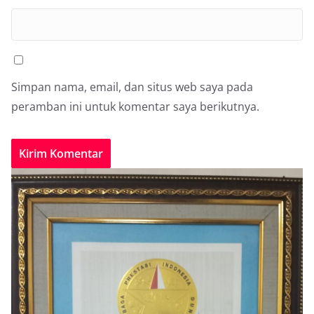
Simpan nama, email, dan situs web saya pada
peramban ini untuk komentar saya berikutnya.