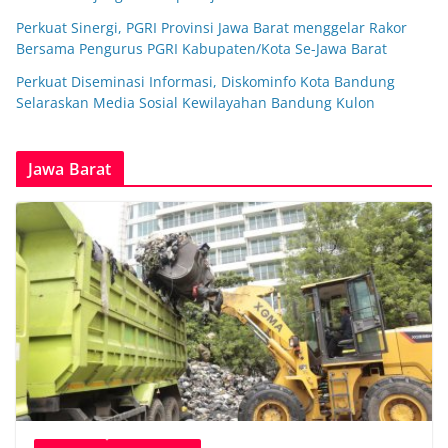
Perkuat Sinergi, PGRI Provinsi Jawa Barat menggelar Rakor
Bersama Pengurus PGRI Kabupaten/Kota Se-Jawa Barat
Perkuat Diseminasi Informasi, Diskominfo Kota Bandung
Selaraskan Media Sosial Kewilayahan Bandung Kulon
Jawa Barat