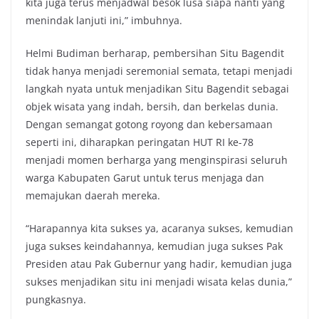
kita juga terus menjadwal besok lusa siapa nanti yang
menindak lanjuti ini,” imbuhnya.
Helmi Budiman berharap, pembersihan Situ Bagendit
tidak hanya menjadi seremonial semata, tetapi menjadi
langkah nyata untuk menjadikan Situ Bagendit sebagai
objek wisata yang indah, bersih, dan berkelas dunia.
Dengan semangat gotong royong dan kebersamaan
seperti ini, diharapkan peringatan HUT RI ke-78
menjadi momen berharga yang menginspirasi seluruh
warga Kabupaten Garut untuk terus menjaga dan
memajukan daerah mereka.
“Harapannya kita sukses ya, acaranya sukses, kemudian
juga sukses keindahannya, kemudian juga sukses Pak
Presiden atau Pak Gubernur yang hadir, kemudian juga
sukses menjadikan situ ini menjadi wisata kelas dunia,”
pungkasnya.