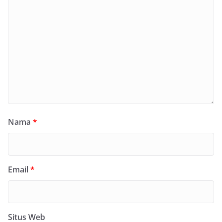
Nama
*
Email
*
Situs Web