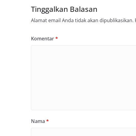
Tinggalkan Balasan
Alamat email Anda tidak akan dipublikasikan.
Komentar
*
Nama
*