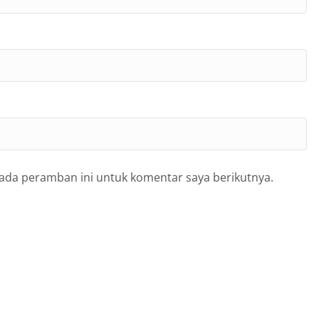
pada peramban ini untuk komentar saya berikutnya.