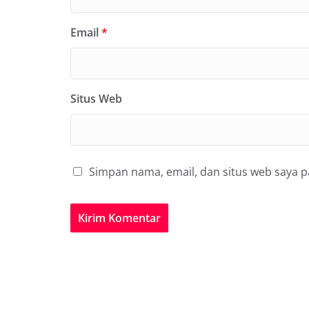
Email
*
Situs Web
Simpan nama, email, dan situs web saya 