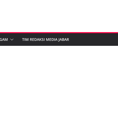
GAM
TIM REDAKSI MEDIA JABAR