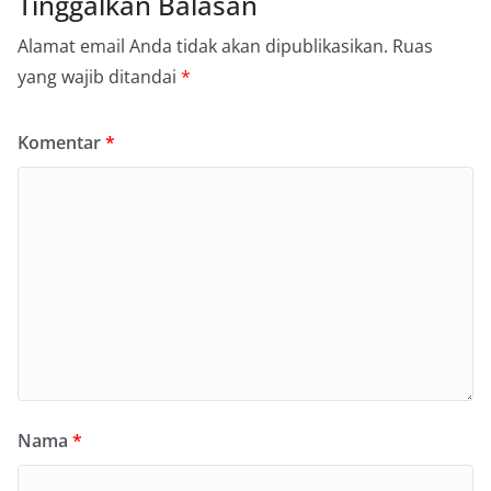
Tinggalkan Balasan
Alamat email Anda tidak akan dipublikasikan.
Ruas
yang wajib ditandai
*
Komentar
*
Nama
*