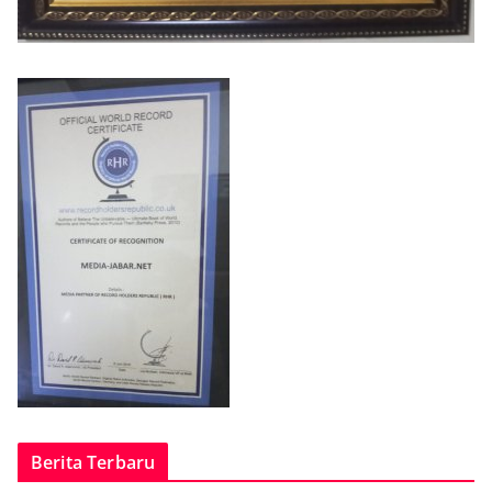
Berita Terbaru