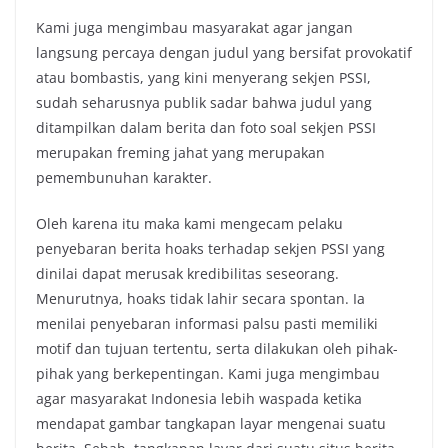
Kami juga mengimbau masyarakat agar jangan
langsung percaya dengan judul yang bersifat provokatif
atau bombastis, yang kini menyerang sekjen PSSI,
sudah seharusnya publik sadar bahwa judul yang
ditampilkan dalam berita dan foto soal sekjen PSSI
merupakan freming jahat yang merupakan
pemembunuhan karakter.
Oleh karena itu maka kami mengecam pelaku
penyebaran berita hoaks terhadap sekjen PSSI yang
dinilai dapat merusak kredibilitas seseorang.
Menurutnya, hoaks tidak lahir secara spontan. Ia
menilai penyebaran informasi palsu pasti memiliki
motif dan tujuan tertentu, serta dilakukan oleh pihak-
pihak yang berkepentingan. Kami juga mengimbau
agar masyarakat Indonesia lebih waspada ketika
mendapat gambar tangkapan layar mengenai suatu