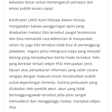
kekuatan besar untuk memengaruhi persepsi dan
emosi publik secara cepat.
Kordinator LAKSI Azmi Hidzaqi dalam rilisnya
mengatakan bahwa penggiringan opini yang
disebarkan melalui foto tersebut sangat tendensius
dan bisa memantik rasa kebencian di masyarakat,
selain itu juga foto tersebut tidak bisa di pertanggung
jawabkan, negara perlu mengusut siapa yang menjadi
dalang yang menyebarkan berita hoaks tersebut. Foto
yang beredar terkait sekjen PSSI merupakan jenis
tipuan atau penyebaran informasi yang salah secara
sengaja dengan maksud untuk menyesatkan publik
untuk kepentingan tertentu. Karena perbuatan yang
dilakukan oleh pemilik akun- akun yang tidak
bertanggungjawab tersebut jelas-jelas sangat
mencederai dan mengganggu harkat, martabat sekjen
PSSI.