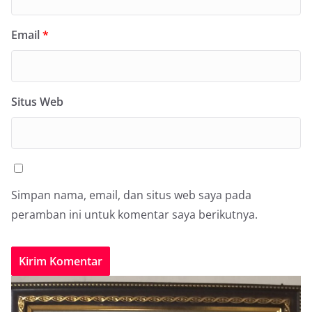
Email
*
Situs Web
Simpan nama, email, dan situs web saya pada
peramban ini untuk komentar saya berikutnya.