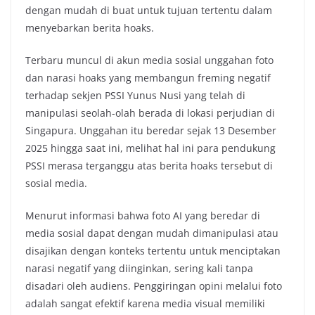
dengan mudah di buat untuk tujuan tertentu dalam
menyebarkan berita hoaks.
Terbaru muncul di akun media sosial unggahan foto
dan narasi hoaks yang membangun freming negatif
terhadap sekjen PSSI Yunus Nusi yang telah di
manipulasi seolah-olah berada di lokasi perjudian di
Singapura. Unggahan itu beredar sejak 13 Desember
2025 hingga saat ini, melihat hal ini para pendukung
PSSI merasa terganggu atas berita hoaks tersebut di
sosial media.
Menurut informasi bahwa foto AI yang beredar di
media sosial dapat dengan mudah dimanipulasi atau
disajikan dengan konteks tertentu untuk menciptakan
narasi negatif yang diinginkan, sering kali tanpa
disadari oleh audiens. Penggiringan opini melalui foto
adalah sangat efektif karena media visual memiliki