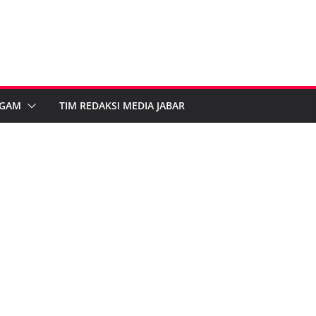
GAM
TIM REDAKSI MEDIA JABAR