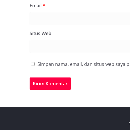
Email
*
Situs Web
Simpan nama, email, dan situs web saya 