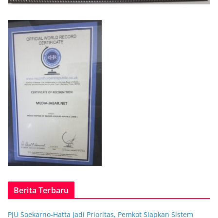
Berita Terbaru
PJU Soekarno-Hatta Jadi Prioritas, Pemkot Siapkan Sistem