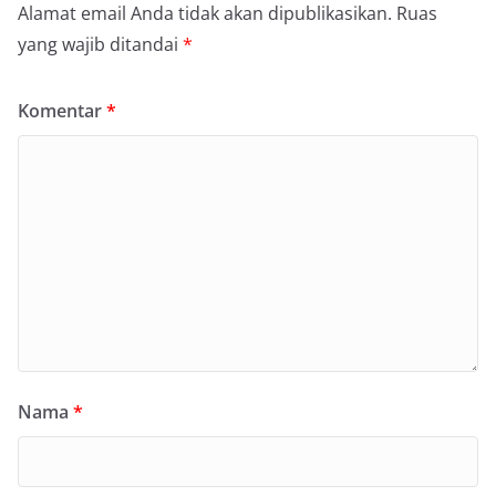
Alamat email Anda tidak akan dipublikasikan.
Ruas
yang wajib ditandai
*
Komentar
*
Nama
*