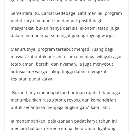
Sementara itu, Camat Gedebage, Latif menilai, program
padat karya memberikan dampak positif bagi
masyarakat, bukan hanya dari sisi ekonomi tetapi juga
dalam memperkuat semangat gotong royong warga.
Menurutnya, program tersebut menjadi ruang bagi
masyarakat untuk bersama-sama menjaga wilayah agar
tetap aman, bersih, dan nyaman. Ia juga menyebut
antusiasme warga cukup tinggi dalam mengikuti
kegiatan padat karya.
“Bukan hanya mendapatkan bantuan upah, tetapi juga
menumbuhkan rasa gotong royong dan kemandirian
untuk senantiasa menjaga lingkungan,” kata Latif.
Ia menambahkan, pelaksanaan padat karya tahun ini
menjadi hal baru karena empat kelurahan digabung