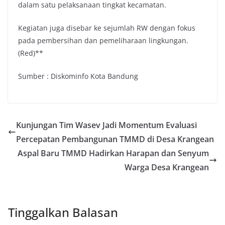
dalam satu pelaksanaan tingkat kecamatan.
Kegiatan juga disebar ke sejumlah RW dengan fokus
pada pembersihan dan pemeliharaan lingkungan.
(Red)**
Sumber : Diskominfo Kota Bandung
Kunjungan Tim Wasev Jadi Momentum Evaluasi
Percepatan Pembangunan TMMD di Desa Krangean
Aspal Baru TMMD Hadirkan Harapan dan Senyum
Warga Desa Krangean
Tinggalkan Balasan