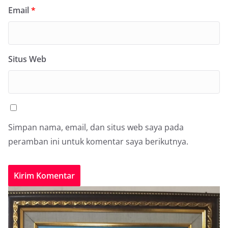
Email
*
Situs Web
Simpan nama, email, dan situs web saya pada
peramban ini untuk komentar saya berikutnya.