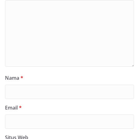
Nama
*
Email
*
Situs Web