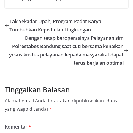
Tak Sekadar Upah, Program Padat Karya
Tumbuhkan Kepedulian Lingkungan
Dengan tetap beroperasinya Pelayanan sim
Polrestabes Bandung saat cuti bersama kenaikan
yesus kristus pelayanan kepada masyarakat dapat
terus berjalan optimal
Tinggalkan Balasan
Alamat email Anda tidak akan dipublikasikan.
Ruas
yang wajib ditandai
*
Komentar
*