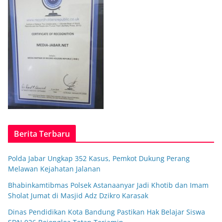
Berita Terbaru
Polda Jabar Ungkap 352 Kasus, Pemkot Dukung Perang
Melawan Kejahatan Jalanan
Bhabinkamtibmas Polsek Astanaanyar Jadi Khotib dan Imam
Sholat Jumat di Masjid Adz Dzikro Karasak
Dinas Pendidikan Kota Bandung Pastikan Hak Belajar Siswa