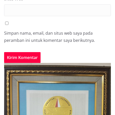
Simpan nama, email, dan situs web saya pada
peramban ini untuk komentar saya berikutnya.