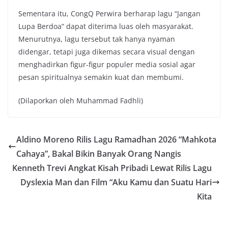
Sementara itu, CongQ Perwira berharap lagu “Jangan
Lupa Berdoa” dapat diterima luas oleh masyarakat.
Menurutnya, lagu tersebut tak hanya nyaman
didengar, tetapi juga dikemas secara visual dengan
menghadirkan figur-figur populer media sosial agar
pesan spiritualnya semakin kuat dan membumi.
(Dilaporkan oleh Muhammad Fadhli)
Aldino Moreno Rilis Lagu Ramadhan 2026 “Mahkota
Cahaya”, Bakal Bikin Banyak Orang Nangis
Kenneth Trevi Angkat Kisah Pribadi Lewat Rilis Lagu
Dyslexia Man dan Film “Aku Kamu dan Suatu Hari
Kita