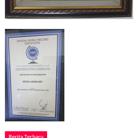
Berita Terbaru