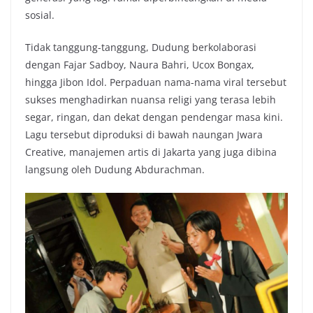
sosial.
Tidak tanggung-tanggung, Dudung berkolaborasi
dengan Fajar Sadboy, Naura Bahri, Ucox Bongax,
hingga Jibon Idol. Perpaduan nama-nama viral tersebut
sukses menghadirkan nuansa religi yang terasa lebih
segar, ringan, dan dekat dengan pendengar masa kini.
Lagu tersebut diproduksi di bawah naungan Jwara
Creative, manajemen artis di Jakarta yang juga dibina
langsung oleh Dudung Abdurachman.