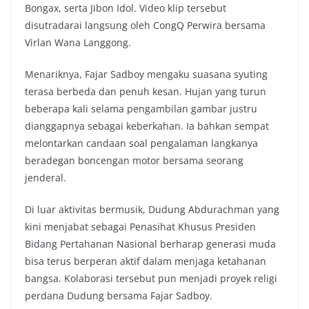
Bongax, serta Jibon Idol. Video klip tersebut
disutradarai langsung oleh CongQ Perwira bersama
Virlan Wana Langgong.
Menariknya, Fajar Sadboy mengaku suasana syuting
terasa berbeda dan penuh kesan. Hujan yang turun
beberapa kali selama pengambilan gambar justru
dianggapnya sebagai keberkahan. Ia bahkan sempat
melontarkan candaan soal pengalaman langkanya
beradegan boncengan motor bersama seorang
jenderal.
Di luar aktivitas bermusik, Dudung Abdurachman yang
kini menjabat sebagai Penasihat Khusus Presiden
Bidang Pertahanan Nasional berharap generasi muda
bisa terus berperan aktif dalam menjaga ketahanan
bangsa. Kolaborasi tersebut pun menjadi proyek religi
perdana Dudung bersama Fajar Sadboy.