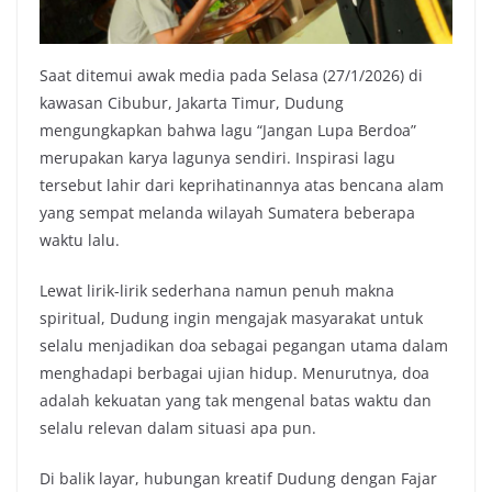
Saat ditemui awak media pada Selasa (27/1/2026) di
kawasan Cibubur, Jakarta Timur, Dudung
mengungkapkan bahwa lagu “Jangan Lupa Berdoa”
merupakan karya lagunya sendiri. Inspirasi lagu
tersebut lahir dari keprihatinannya atas bencana alam
yang sempat melanda wilayah Sumatera beberapa
waktu lalu.
Lewat lirik-lirik sederhana namun penuh makna
spiritual, Dudung ingin mengajak masyarakat untuk
selalu menjadikan doa sebagai pegangan utama dalam
menghadapi berbagai ujian hidup. Menurutnya, doa
adalah kekuatan yang tak mengenal batas waktu dan
selalu relevan dalam situasi apa pun.
Di balik layar, hubungan kreatif Dudung dengan Fajar