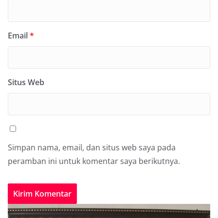
Email
*
Situs Web
Simpan nama, email, dan situs web saya pada
peramban ini untuk komentar saya berikutnya.