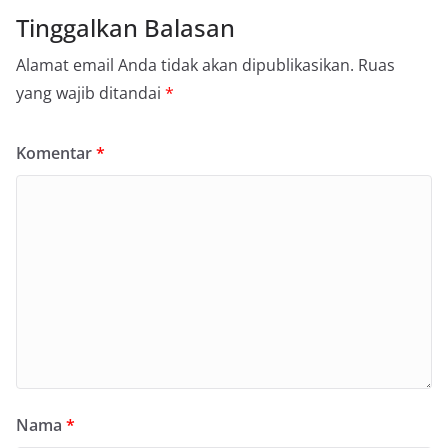
Tinggalkan Balasan
Alamat email Anda tidak akan dipublikasikan.
Ruas
yang wajib ditandai
*
Komentar
*
Nama
*