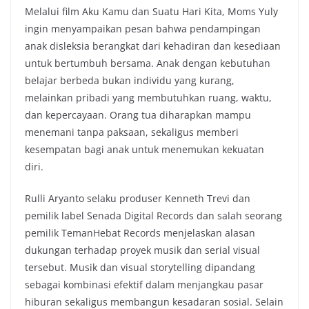
Melalui film Aku Kamu dan Suatu Hari Kita, Moms Yuly
ingin menyampaikan pesan bahwa pendampingan
anak disleksia berangkat dari kehadiran dan kesediaan
untuk bertumbuh bersama. Anak dengan kebutuhan
belajar berbeda bukan individu yang kurang,
melainkan pribadi yang membutuhkan ruang, waktu,
dan kepercayaan. Orang tua diharapkan mampu
menemani tanpa paksaan, sekaligus memberi
kesempatan bagi anak untuk menemukan kekuatan
diri.
Rulli Aryanto selaku produser Kenneth Trevi dan
pemilik label Senada Digital Records dan salah seorang
pemilik TemanHebat Records menjelaskan alasan
dukungan terhadap proyek musik dan serial visual
tersebut. Musik dan visual storytelling dipandang
sebagai kombinasi efektif dalam menjangkau pasar
hiburan sekaligus membangun kesadaran sosial. Selain