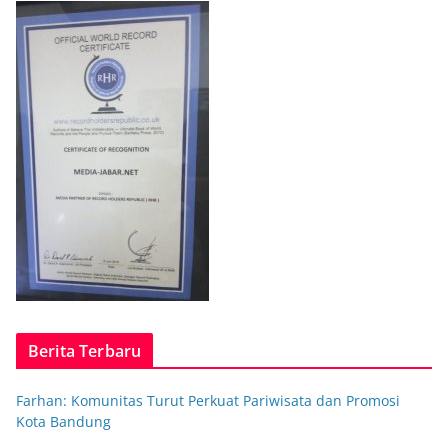
Berita Terbaru
Farhan: Komunitas Turut Perkuat Pariwisata dan Promosi
Kota Bandung