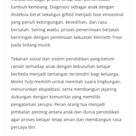
tumbuh kembang. Diagnosis sebagai anak dengan
disleksia berat sekaligus gifted menjadi fase emosional
yang penuh kebingungan, kesedihan, dan rasa
bersalah. Seiring waktu, proses penerimaan berjalan
beriringan dengan penemuan kekuatan Kenneth Trevi
pada bidang musik.
Tekanan sosial dan sistem pendidikan yang belum
ramah terhadap anak dengan kebutuhan belajar
berbeda menjadi tantangan tersendiri bagi keluarga.
Moms Yuly memilih untuk memilah suara lingkungan,
menurunkan ekspektasi, serta membangun jejaring
dukungan dengan komunitas yang memiliki
pengalaman serupa. Peran orang tua menjadi
jembatan penting antara anak dan dunia pendidikan
agar proses belajar tetap aman dan membangun rasa
percaya diri.