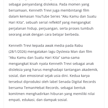
sebagai penyandang disleksia. Pada momen yang
bersamaan, Kenneth Trevi juga membintangi film
dalam kemasan YouTube Series “Aku Kamu dan Suatu
Hari Kita”, sebuah serial reflektif yang mengangkat
perjalanan hidup, perjuangan, serta proses tumbuh
seorang anak dengan cara belajar berbeda.
Kenneth Trevi kepada awak media pada Rabu
(28/1/2026) mengatakan lagu Dyslexia Man dan film
“Aku Kamu dan Suatu Hari Kita” sama-sama
mengangkat kisah nyata Kenneth Trevi sebagai anak
disleksia yang harus menghadapi tantangan akademik,
sosial, dan emosional sejak usia dini. Kedua karya
tersebut diproduksi oleh label Senada Digital Records
bersama TemanHebat Records, sebagai bentuk
komitmen menghadirkan hiburan yang memiliki nilai
empati, edukasi, dan dampak sosial.