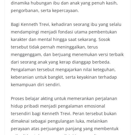
dinamika hubungan ibu dan anak yang penuh kasih,
pengorbanan, serta kepercayaan.
Bagi Kenneth Trevi, kehadiran seorang ibu yang selalu
mendampingi menjadi fondasi utama pembentukan
karakter dan mental hingga saat sekarang. Sosok
tersebut tidak pernah meninggalkan, terus
menggenggam, dan berjuang menemukan versi terbaik
dari seorang anak yang kerap dianggap berbeda.
Pengalaman tersebut mengajarkan nilai keteguhan,
keberanian untuk bangkit, serta keyakinan terhadap
kemampuan diri sendiri.
Proses belajar akting untuk memerankan perjalanan
hidup pribadi menjadi pengalaman emosional
tersendiri bagi Kenneth Trevi. Peran tersebut bukan
dimaknai sebagai pengulangan luka, melainkan
perayaan atas perjuangan panjang yang membentuk