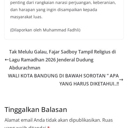
penting dari rangkaian narasi perjuangan, keberanian,
dan harapan yang ingin disampaikan kepada
masyarakat luas.
(Dilaporkan oleh Muhammad Fadhli)
Tak Melulu Galau, Fajar Sadboy Tampil Religius di
Lagu Ramadhan 2026 Jenderal Dudung
Abdurachman
WALI KOTA BANDUNG DI BAWAH SOROTAN ” APA
YANG HARUS DIKETAHUI..!!
Tinggalkan Balasan
Alamat email Anda tidak akan dipublikasikan.
Ruas