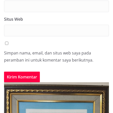
Situs Web
Simpan nama, email, dan situs web saya pada
peramban ini untuk komentar saya berikutnya.