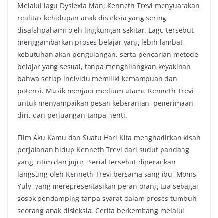
Melalui lagu Dyslexia Man, Kenneth Trevi menyuarakan
realitas kehidupan anak disleksia yang sering
disalahpahami oleh lingkungan sekitar. Lagu tersebut
menggambarkan proses belajar yang lebih lambat,
kebutuhan akan pengulangan, serta pencarian metode
belajar yang sesuai, tanpa menghilangkan keyakinan
bahwa setiap individu memiliki kemampuan dan
potensi. Musik menjadi medium utama Kenneth Trevi
untuk menyampaikan pesan keberanian, penerimaan
diri, dan perjuangan tanpa henti.
Film Aku Kamu dan Suatu Hari Kita menghadirkan kisah
perjalanan hidup Kenneth Trevi dari sudut pandang
yang intim dan jujur. Serial tersebut diperankan
langsung oleh Kenneth Trevi bersama sang ibu, Moms
Yuly, yang merepresentasikan peran orang tua sebagai
sosok pendamping tanpa syarat dalam proses tumbuh
seorang anak disleksia. Cerita berkembang melalui