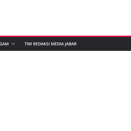
GAM
TIM REDAKSI MEDIA JABAR