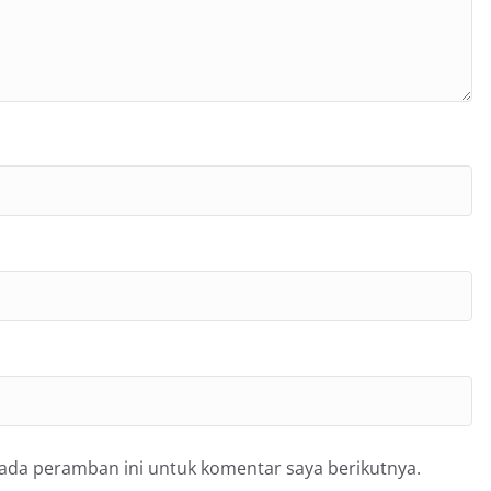
pada peramban ini untuk komentar saya berikutnya.