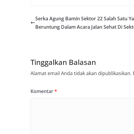
Serka Agung Bamin Sektor 22 Salah Satu Y
Beruntung Dalam Acara Jalan Sehat Di Sekt
Tinggalkan Balasan
Alamat email Anda tidak akan dipublikasikan.
Komentar
*