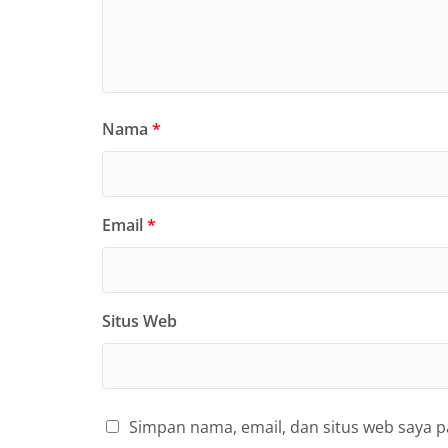
Nama
*
Email
*
Situs Web
Simpan nama, email, dan situs web saya 