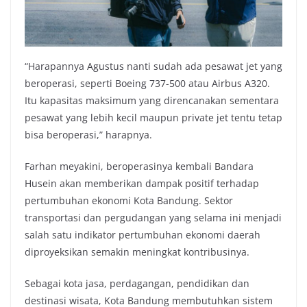
“Harapannya Agustus nanti sudah ada pesawat jet yang
beroperasi, seperti Boeing 737-500 atau Airbus A320.
Itu kapasitas maksimum yang direncanakan sementara
pesawat yang lebih kecil maupun private jet tentu tetap
bisa beroperasi,” harapnya.
Farhan meyakini, beroperasinya kembali Bandara
Husein akan memberikan dampak positif terhadap
pertumbuhan ekonomi Kota Bandung. Sektor
transportasi dan pergudangan yang selama ini menjadi
salah satu indikator pertumbuhan ekonomi daerah
diproyeksikan semakin meningkat kontribusinya.
Sebagai kota jasa, perdagangan, pendidikan dan
destinasi wisata, Kota Bandung membutuhkan sistem