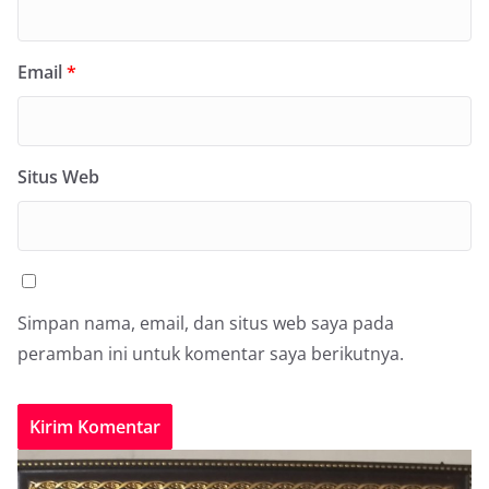
Email
*
Situs Web
Simpan nama, email, dan situs web saya pada
peramban ini untuk komentar saya berikutnya.