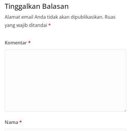
Tinggalkan Balasan
Alamat email Anda tidak akan dipublikasikan.
Ruas
yang wajib ditandai
*
Komentar
*
Nama
*