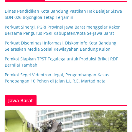
Dinas Pendidikan Kota Bandung Pastikan Hak Belajar Siswa
SDN 026 Bojongloa Tetap Terjamin
Perkuat Sinergi, PGRI Provinsi Jawa Barat menggelar Rakor
Bersama Pengurus PGRI Kabupaten/Kota Se-Jawa Barat
Perkuat Diseminasi Informasi, Diskominfo Kota Bandung
Selaraskan Media Sosial Kewilayahan Bandung Kulon
Pemkot Siapkan TPST Tegalega untuk Produksi Briket RDF
Bernilai Tambah
Pemkot Segel Videotron Ilegal, Pengembangan Kasus
Penebangan 10 Pohon di Jalan L.L.R.E. Martadinata
Jawa Barat