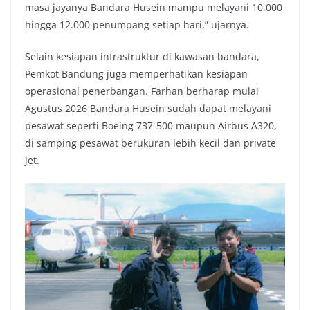
masa jayanya Bandara Husein mampu melayani 10.000
hingga 12.000 penumpang setiap hari,” ujarnya.
Selain kesiapan infrastruktur di kawasan bandara,
Pemkot Bandung juga memperhatikan kesiapan
operasional penerbangan. Farhan berharap mulai
Agustus 2026 Bandara Husein sudah dapat melayani
pesawat seperti Boeing 737-500 maupun Airbus A320,
di samping pesawat berukuran lebih kecil dan private
jet.