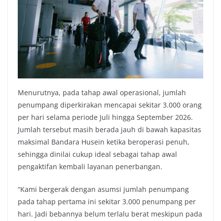
Menurutnya, pada tahap awal operasional, jumlah
penumpang diperkirakan mencapai sekitar 3.000 orang
per hari selama periode Juli hingga September 2026.
Jumlah tersebut masih berada jauh di bawah kapasitas
maksimal Bandara Husein ketika beroperasi penuh,
sehingga dinilai cukup ideal sebagai tahap awal
pengaktifan kembali layanan penerbangan.
“Kami bergerak dengan asumsi jumlah penumpang
pada tahap pertama ini sekitar 3.000 penumpang per
hari. Jadi bebannya belum terlalu berat meskipun pada