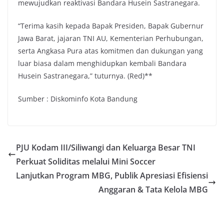
mewujudkan reaktivasi Bandara Husein Sastranegara.
“Terima kasih kepada Bapak Presiden, Bapak Gubernur
Jawa Barat, jajaran TNI AU, Kementerian Perhubungan,
serta Angkasa Pura atas komitmen dan dukungan yang
luar biasa dalam menghidupkan kembali Bandara
Husein Sastranegara,” tuturnya. (Red)**
Sumber : Diskominfo Kota Bandung
PJU Kodam III/Siliwangi dan Keluarga Besar TNI
Perkuat Soliditas melalui Mini Soccer
Lanjutkan Program MBG, Publik Apresiasi Efisiensi
Anggaran & Tata Kelola MBG