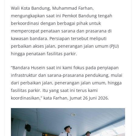
Wali Kota Bandung, Muhammad Farhan,
mengungkapkan saat ini Pemkot Bandung tengah
berkoordinasi dengan berbagai pihak untuk
mempercepat penataan sarana dan prasarana di
kawasan bandara. Persiapan tersebut meliputi
perbaikan akses jalan, penerangan jalan umum (PJU)
hingga penataan fasilitas parkir.
“Bandara Husein saat ini kami fokus pada penyiapan
infrastruktur dan sarana-prasarana pendukung, mulai
dari perbaikan jalan, penerangan jalan umum, hingga
fasilitas parkir. Itu yang saat ini terus kami
koordinasikan,” kata Farhan, Jumat 26 Juni 2026.