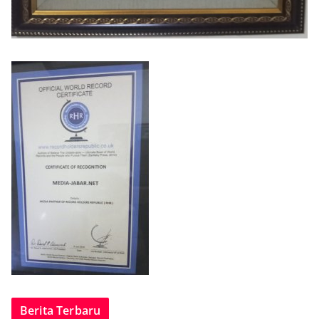
Berita Terbaru