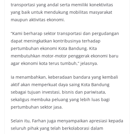
transportasi yang andal serta memiliki konektivitas
yang baik untuk mendukung mobilitas masyarakat
maupun aktivitas ekonomi.
“Kami berharap sektor transportasi dan pergudangan
dapat meningkatkan kontribusinya terhadap
pertumbuhan ekonomi Kota Bandung. Kita
membutuhkan motor-motor penggerak ekonomi baru
agar ekonomi kota terus tumbuh,” jelasnya.
Ia menambahkan, keberadaan bandara yang kembali
aktif akan memperkuat daya saing Kota Bandung
sebagai tujuan investasi, bisnis dan pariwisata,
sekaligus membuka peluang yang lebih luas bagi
pertumbuhan sektor jasa.
Selain itu, Farhan juga menyampaikan apresiasi kepada
seluruh pihak yang telah berkolaborasi dalam