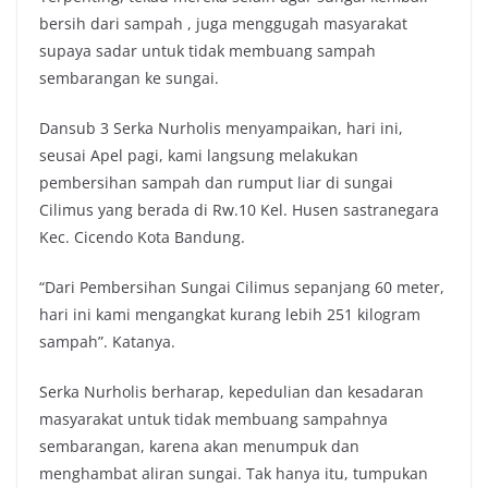
bersih dari sampah , juga menggugah masyarakat
supaya sadar untuk tidak membuang sampah
sembarangan ke sungai.
Dansub 3 Serka Nurholis menyampaikan, hari ini,
seusai Apel pagi, kami langsung melakukan
pembersihan sampah dan rumput liar di sungai
Cilimus yang berada di Rw.10 Kel. Husen sastranegara
Kec. Cicendo Kota Bandung.
“Dari Pembersihan Sungai Cilimus sepanjang 60 meter,
hari ini kami mengangkat kurang lebih 251 kilogram
sampah”. Katanya.
Serka Nurholis berharap, kepedulian dan kesadaran
masyarakat untuk tidak membuang sampahnya
sembarangan, karena akan menumpuk dan
menghambat aliran sungai. Tak hanya itu, tumpukan