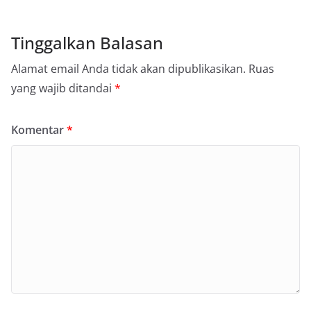
Tinggalkan Balasan
Alamat email Anda tidak akan dipublikasikan.
Ruas
yang wajib ditandai
*
Komentar
*