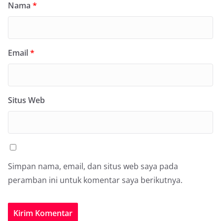
Nama
*
Email
*
Situs Web
Simpan nama, email, dan situs web saya pada
peramban ini untuk komentar saya berikutnya.