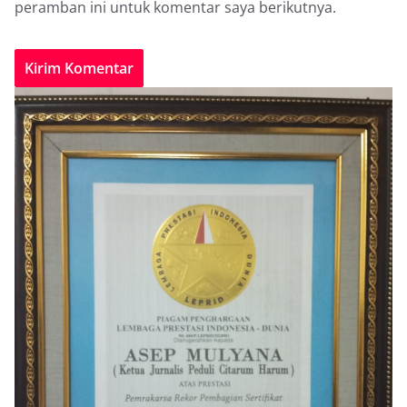
peramban ini untuk komentar saya berikutnya.