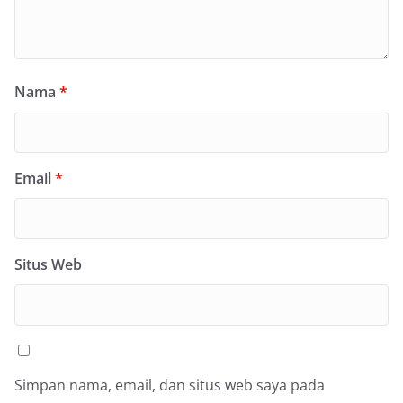
Nama
*
Email
*
Situs Web
Simpan nama, email, dan situs web saya pada