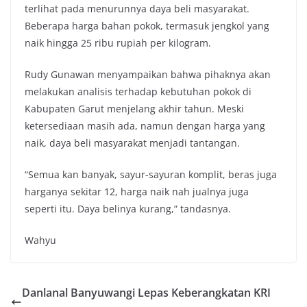
terlihat pada menurunnya daya beli masyarakat.
Beberapa harga bahan pokok, termasuk jengkol yang
naik hingga 25 ribu rupiah per kilogram.
Rudy Gunawan menyampaikan bahwa pihaknya akan
melakukan analisis terhadap kebutuhan pokok di
Kabupaten Garut menjelang akhir tahun. Meski
ketersediaan masih ada, namun dengan harga yang
naik, daya beli masyarakat menjadi tantangan.
“Semua kan banyak, sayur-sayuran komplit, beras juga
harganya sekitar 12, harga naik nah jualnya juga
seperti itu. Daya belinya kurang,” tandasnya.
Wahyu
Danlanal Banyuwangi Lepas Keberangkatan KRI