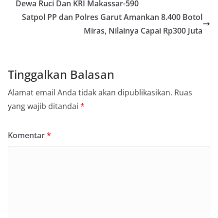
Dewa Ruci Dan KRI Makassar-590
Satpol PP dan Polres Garut Amankan 8.400 Botol
Miras, Nilainya Capai Rp300 Juta
Tinggalkan Balasan
Alamat email Anda tidak akan dipublikasikan.
Ruas
yang wajib ditandai
*
Komentar
*