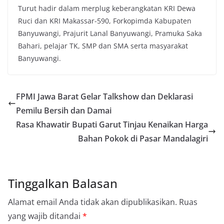
Turut hadir dalam merplug keberangkatan KRI Dewa
Ruci dan KRI Makassar-590, Forkopimda Kabupaten
Banyuwangi, Prajurit Lanal Banyuwangi, Pramuka Saka
Bahari, pelajar TK, SMP dan SMA serta masyarakat
Banyuwangi.
FPMI Jawa Barat Gelar Talkshow dan Deklarasi
Pemilu Bersih dan Damai
Rasa Khawatir Bupati Garut Tinjau Kenaikan Harga
Bahan Pokok di Pasar Mandalagiri
Tinggalkan Balasan
Alamat email Anda tidak akan dipublikasikan.
Ruas
yang wajib ditandai
*