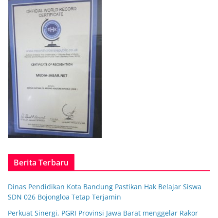
Berita Terbaru
Dinas Pendidikan Kota Bandung Pastikan Hak Belajar Siswa
SDN 026 Bojongloa Tetap Terjamin
Perkuat Sinergi, PGRI Provinsi Jawa Barat menggelar Rakor