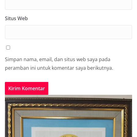
Situs Web
Simpan nama, email, dan situs web saya pada
peramban ini untuk komentar saya berikutnya.