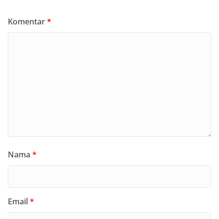
Komentar
*
Nama
*
Email
*