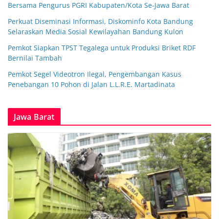
Bersama Pengurus PGRI Kabupaten/Kota Se-Jawa Barat
Perkuat Diseminasi Informasi, Diskominfo Kota Bandung
Selaraskan Media Sosial Kewilayahan Bandung Kulon
Pemkot Siapkan TPST Tegalega untuk Produksi Briket RDF
Bernilai Tambah
Pemkot Segel Videotron Ilegal, Pengembangan Kasus
Penebangan 10 Pohon di Jalan L.L.R.E. Martadinata
Jawa Barat