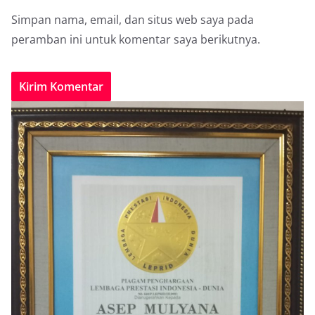
Simpan nama, email, dan situs web saya pada
peramban ini untuk komentar saya berikutnya.