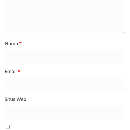
Nama
*
Email
*
Situs Web