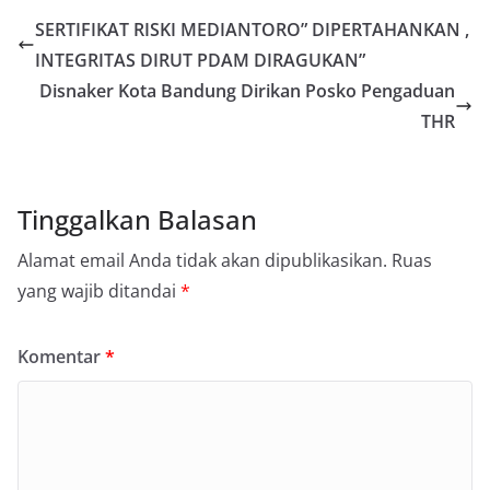
SERTIFIKAT RISKI MEDIANTORO” DIPERTAHANKAN ,
INTEGRITAS DIRUT PDAM DIRAGUKAN”
Disnaker Kota Bandung Dirikan Posko Pengaduan
THR
Tinggalkan Balasan
Alamat email Anda tidak akan dipublikasikan.
Ruas
yang wajib ditandai
*
Komentar
*