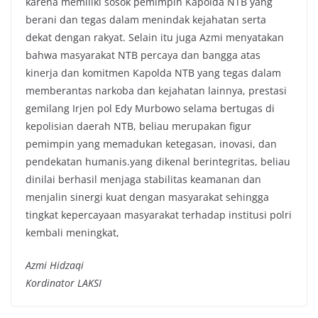
karena memiliki sosok pemimpin Kapolda NTB yang
berani dan tegas dalam menindak kejahatan serta
dekat dengan rakyat. Selain itu juga Azmi menyatakan
bahwa masyarakat NTB percaya dan bangga atas
kinerja dan komitmen Kapolda NTB yang tegas dalam
memberantas narkoba dan kejahatan lainnya, prestasi
gemilang Irjen pol Edy Murbowo selama bertugas di
kepolisian daerah NTB, beliau merupakan figur
pemimpin yang memadukan ketegasan, inovasi, dan
pendekatan humanis.yang dikenal berintegritas, beliau
dinilai berhasil menjaga stabilitas keamanan dan
menjalin sinergi kuat dengan masyarakat sehingga
tingkat kepercayaan masyarakat terhadap institusi polri
kembali meningkat,
Azmi Hidzaqi
Kordinator LAKSI