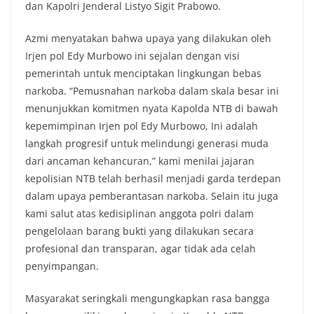
dan Kapolri Jenderal Listyo Sigit Prabowo.
Azmi menyatakan bahwa upaya yang dilakukan oleh
Irjen pol Edy Murbowo ini sejalan dengan visi
pemerintah untuk menciptakan lingkungan bebas
narkoba. “Pemusnahan narkoba dalam skala besar ini
menunjukkan komitmen nyata Kapolda NTB di bawah
kepemimpinan Irjen pol Edy Murbowo, Ini adalah
langkah progresif untuk melindungi generasi muda
dari ancaman kehancuran,” kami menilai jajaran
kepolisian NTB telah berhasil menjadi garda terdepan
dalam upaya pemberantasan narkoba. Selain itu juga
kami salut atas kedisiplinan anggota polri dalam
pengelolaan barang bukti yang dilakukan secara
profesional dan transparan, agar tidak ada celah
penyimpangan.
Masyarakat seringkali mengungkapkan rasa bangga