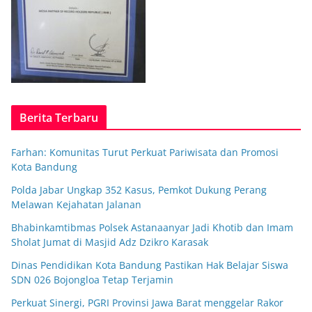
Berita Terbaru
Farhan: Komunitas Turut Perkuat Pariwisata dan Promosi
Kota Bandung
Polda Jabar Ungkap 352 Kasus, Pemkot Dukung Perang
Melawan Kejahatan Jalanan
Bhabinkamtibmas Polsek Astanaanyar Jadi Khotib dan Imam
Sholat Jumat di Masjid Adz Dzikro Karasak
Dinas Pendidikan Kota Bandung Pastikan Hak Belajar Siswa
SDN 026 Bojongloa Tetap Terjamin
Perkuat Sinergi, PGRI Provinsi Jawa Barat menggelar Rakor