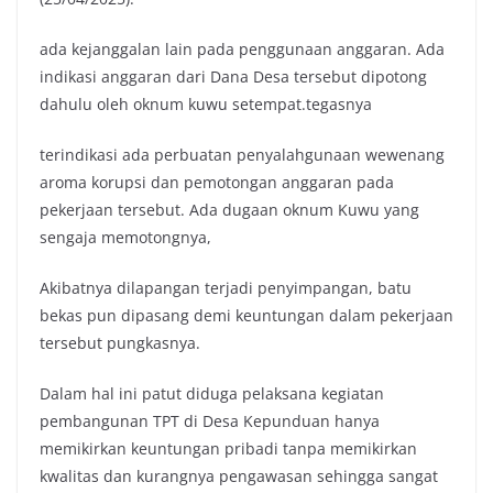
ada kejanggalan lain pada penggunaan anggaran. Ada
indikasi anggaran dari Dana Desa tersebut dipotong
dahulu oleh oknum kuwu setempat.tegasnya
terindikasi ada perbuatan penyalahgunaan wewenang
aroma korupsi dan pemotongan anggaran pada
pekerjaan tersebut. Ada dugaan oknum Kuwu yang
sengaja memotongnya,
Akibatnya dilapangan terjadi penyimpangan, batu
bekas pun dipasang demi keuntungan dalam pekerjaan
tersebut pungkasnya.
Dalam hal ini patut diduga pelaksana kegiatan
pembangunan TPT di Desa Kepunduan hanya
memikirkan keuntungan pribadi tanpa memikirkan
kwalitas dan kurangnya pengawasan sehingga sangat