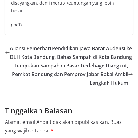
disayangkan. demi merup keuntungan yang lebih
besar.
(joe’i)
Aliansi Pemerhati Pendidikan Jawa Barat Audensi ke
DLH Kota Bandung, Bahas Sampah di Kota Bandung
Tumpukan Sampah di Pasar Gedebage Diangkut,
Pemkot Bandung dan Pemprov Jabar Bakal Ambil
Langkah Hukum
Tinggalkan Balasan
Alamat email Anda tidak akan dipublikasikan.
Ruas
yang wajib ditandai
*