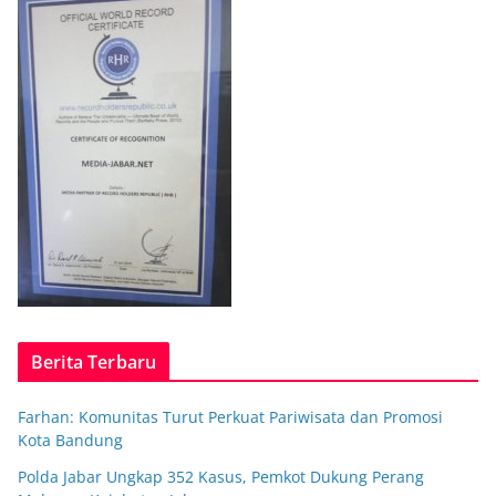
Berita Terbaru
Farhan: Komunitas Turut Perkuat Pariwisata dan Promosi
Kota Bandung
Polda Jabar Ungkap 352 Kasus, Pemkot Dukung Perang