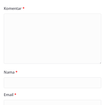
Komentar
*
Nama
*
Email
*