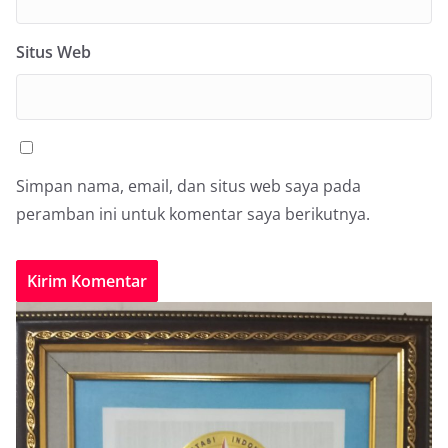
Situs Web
Simpan nama, email, dan situs web saya pada
peramban ini untuk komentar saya berikutnya.