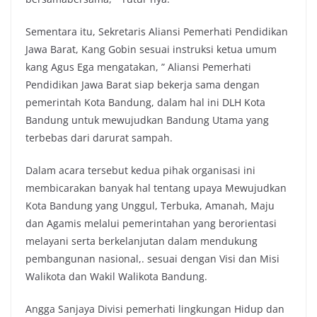
Sementara itu, Sekretaris Aliansi Pemerhati Pendidikan
Jawa Barat, Kang Gobin sesuai instruksi ketua umum
kang Agus Ega mengatakan, ” Aliansi Pemerhati
Pendidikan Jawa Barat siap bekerja sama dengan
pemerintah Kota Bandung, dalam hal ini DLH Kota
Bandung untuk mewujudkan Bandung Utama yang
terbebas dari darurat sampah.
Dalam acara tersebut kedua pihak organisasi ini
membicarakan banyak hal tentang upaya Mewujudkan
Kota Bandung yang Unggul, Terbuka, Amanah, Maju
dan Agamis melalui pemerintahan yang berorientasi
melayani serta berkelanjutan dalam mendukung
pembangunan nasional,. sesuai dengan Visi dan Misi
Walikota dan Wakil Walikota Bandung.
Angga Sanjaya Divisi pemerhati lingkungan Hidup dan