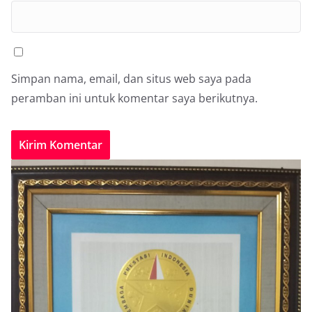
Simpan nama, email, dan situs web saya pada
peramban ini untuk komentar saya berikutnya.