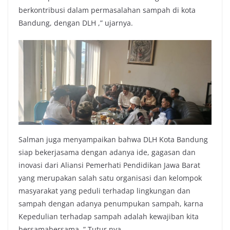
berkontribusi dalam permasalahan sampah di kota
Bandung, dengan DLH ,” ujarnya.
Salman juga menyampaikan bahwa DLH Kota Bandung
siap bekerjasama dengan adanya ide, gagasan dan
inovasi dari Aliansi Pemerhati Pendidikan Jawa Barat
yang merupakan salah satu organisasi dan kelompok
masyarakat yang peduli terhadap lingkungan dan
sampah dengan adanya penumpukan sampah, karna
Kepedulian terhadap sampah adalah kewajiban kita
bersamabersama, ” Tutur nya.