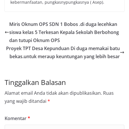
kebermanfaatan, pungkasnypungkasnya ( Asep).
Miris Oknum OPS SDN 1 Bobos .di duga lecehkan
siswa kelas 5 Terkesan Kepala Sekolah Berbohong
dan tutupi Oknum OPS
Proyek TPT Desa Kepunduan Di duga memakai batu
bekas.untuk meraup keuntungan yang lebih besar
Tinggalkan Balasan
Alamat email Anda tidak akan dipublikasikan.
Ruas
yang wajib ditandai
*
Komentar
*