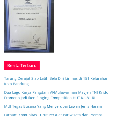
Berita Terbaru
Tarung Derajat Siap Latih Bela Diri Linmas di 151 Kelurahan
Kota Bandung
Dua Lagu Karya Pangdam VI/Mulawarman Mayjen TNI Krido
Pramono Jadi Ikon Singing Competition HUT Ke-81 RI
MUI Tegas Busana Yang Menyerupai Lawan Jenis Haram
Farhan: Komunitas Turut Perkuat Pariwisata dan Promosi