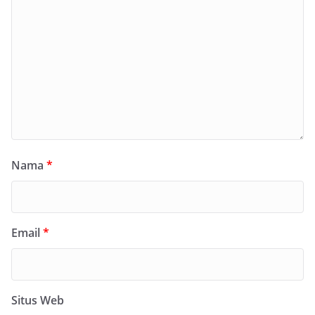
Nama
*
Email
*
Situs Web