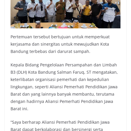
Pertemuan tersebut bertujuan untuk memperkuat
kerjasama dan sinergitas untuk mewujudkan Kota
Bandung terbebas dari darurat sampah.
Kepala Bidang Pengelolaan Persampahan dan Limbah
B3 (DLH) Kota Bandung Salman Faruq, ST mengatakan,
keterlibatan organisasi pemerhati dan kepedulian
lingkungan, seperti Aliansi Pemerhati Pendidikan Jawa
Barat dan yang lainnya banyak membantu, terutama
dengan hadirnya Aliansi Pemerhati Pendidikan Jawa
Barat ini.
“Saya berharap Aliansi Pemerhati Pendidikan Jawa
Barat dapat berkolaborasi dan bersinergi serta