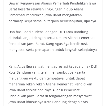
Dewan Pengawasan Aliansi Pemerhati Pendidikan Jawa
Barat beserta relawan lingkungan hidup Aliansi
Pemerhati Pendidikan Jawa Barat mengatakan
berharap kerja sama ini terjalin berkelanjutan, ujarnya.
Dan hasil dari audensi dengan DLH Kota Bandung
ditindak lanjuti dengan ketua umum Aliansi Pemerhati
Pendidikan Jawa Barat, Kang Agus Ega berdiskusi,
mengupas serta pemaparan untuk langkah selanjutnya
.
Kang Agus Ega sangat mengapresiasi kepada pihak DLK
Kota Bandung yang telah menyambut baik serta
meluangkan waktu dan tempatnya, untuk dapat
menerima rekan rekan Aliansi Pemerhati Pendidikan
Jawa Barat terkait hadirnya Aliansi Pemerhati
Pendidikan Jawa Barat di tengah-tengah masyarakat
Jawa Barat khususnya Kota Bandung dengan azas