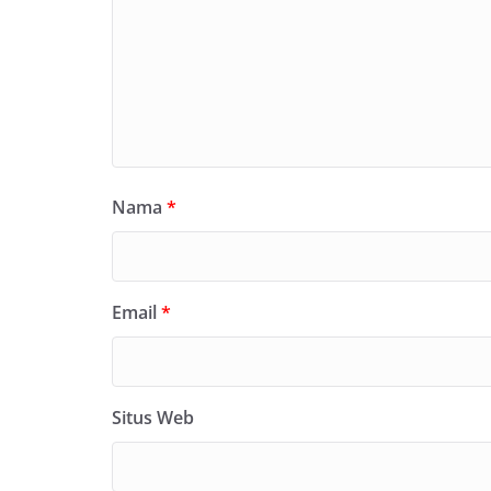
Nama
*
Email
*
Situs Web