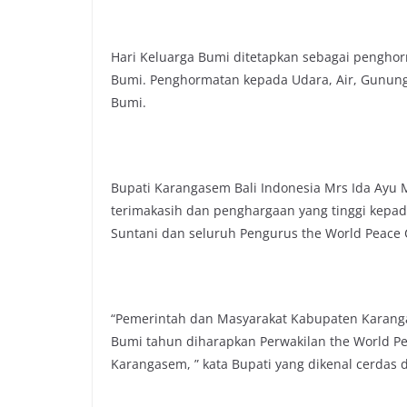
Hari Keluarga Bumi ditetapkan sebagai pengho
Bumi. Penghormatan kepada Udara, Air, Gunung,
Bumi.
Bupati Karangasem Bali Indonesia Mrs Ida Ay
terimakasih dan penghargaan yang tinggi kepad
Suntani dan seluruh Pengurus the World Peace
“Pemerintah dan Masyarakat Kabupaten Karang
Bumi tahun diharapkan Perwakilan the World P
Karangasem, ” kata Bupati yang dikenal cerdas 