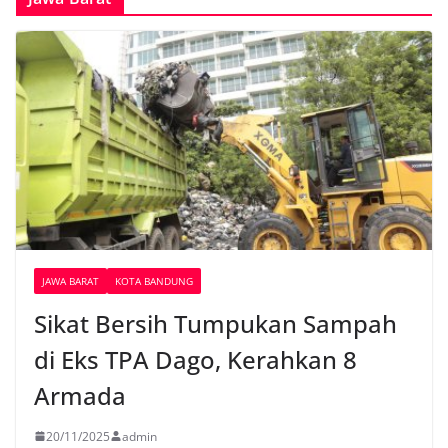
JAWA BARAT
KOTA BANDUNG
Sikat Bersih Tumpukan Sampah
di Eks TPA Dago, Kerahkan 8
Armada
20/11/2025
admin