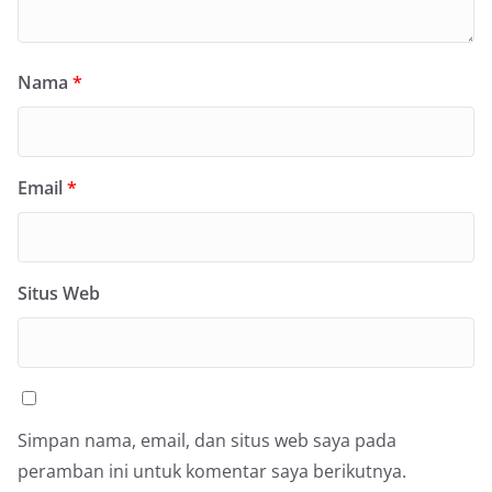
Nama
*
Email
*
Situs Web
Simpan nama, email, dan situs web saya pada
peramban ini untuk komentar saya berikutnya.