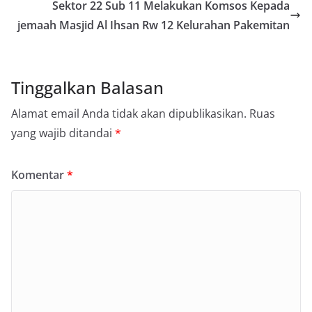
Sektor 22 Sub 11 Melakukan Komsos Kepada
jemaah Masjid Al Ihsan Rw 12 Kelurahan Pakemitan
Tinggalkan Balasan
Alamat email Anda tidak akan dipublikasikan.
Ruas
yang wajib ditandai
*
Komentar
*