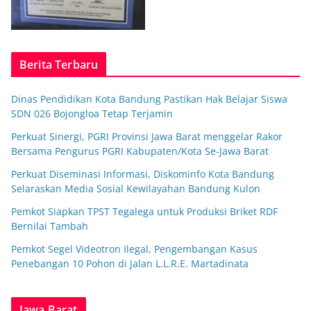
Berita Terbaru
Dinas Pendidikan Kota Bandung Pastikan Hak Belajar Siswa
SDN 026 Bojongloa Tetap Terjamin
Perkuat Sinergi, PGRI Provinsi Jawa Barat menggelar Rakor
Bersama Pengurus PGRI Kabupaten/Kota Se-Jawa Barat
Perkuat Diseminasi Informasi, Diskominfo Kota Bandung
Selaraskan Media Sosial Kewilayahan Bandung Kulon
Pemkot Siapkan TPST Tegalega untuk Produksi Briket RDF
Bernilai Tambah
Pemkot Segel Videotron Ilegal, Pengembangan Kasus
Penebangan 10 Pohon di Jalan L.L.R.E. Martadinata
Jawa Barat